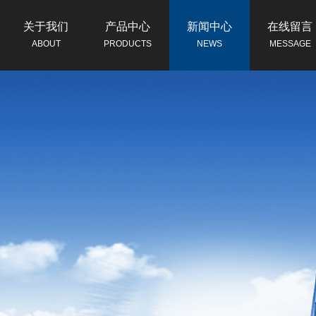
关于我们
产品中心
新闻中心
在线留言
ABOUT
PRODUCTS
NEWS
MESSAGE