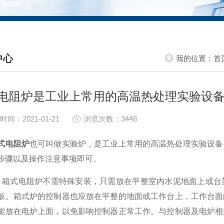
中心
我的位置：
首
S CENTER
电阻炉是工业上常用的高温热处理实验设
时间：2021-01-21
浏览次数：3448
式电阻炉
也可叫做实验炉，是工业上常用的高温热处理实验设备
步骤以及操作注意事项即可。
式电阻炉不需特殊安装，只需放在平整室内水泥地面上或台架
板。箱式炉的控制器也应放在平整的地面或工作台上，工作台面的
能放在电炉上面，以免影响控制器正常工作。与控制器及电炉相