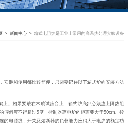
页
>
新闻中心
>
箱式电阻炉是工业上常用的高温热处理实验设备
备
，安装和使用都比较简便，只需要记住以下箱式炉的安装方法
上。如果要放在木质试验台上，箱式炉底部必须垫上隔热阻
倾斜度不得超过5度；控制器离电炉的距离要大于50cm。控
连的电源线，开关及熔断器的负载能力应稍大于电炉的额定功