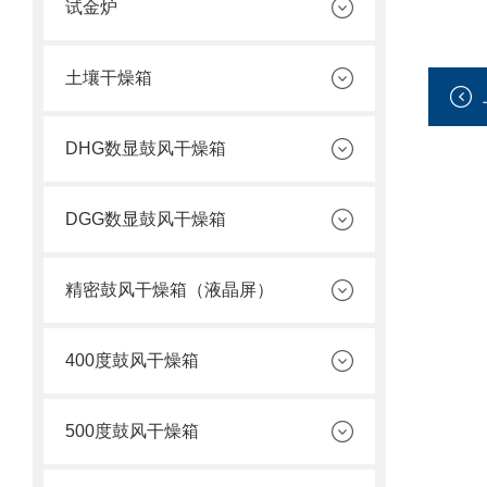
试金炉
土壤干燥箱
DHG数显鼓风干燥箱
DGG数显鼓风干燥箱
精密鼓风干燥箱（液晶屏）
400度鼓风干燥箱
500度鼓风干燥箱