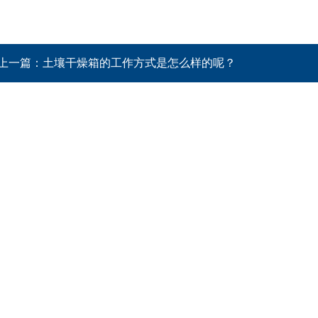
上一篇：
土壤干燥箱的工作方式是怎么样的呢？