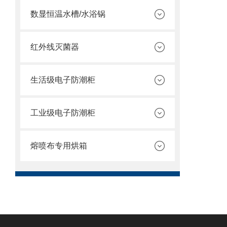
数显恒温水槽/水浴锅
红外线灭菌器
生活级电子防潮柜
工业级电子防潮柜
熔喷布专用烘箱