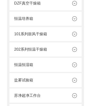
DZF真空干燥箱
恒温培养箱
101系列鼓风干燥箱
202系列恒温干燥箱
恒温恒湿箱
盐雾试验箱
苏净超净工作台