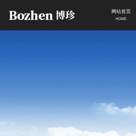
网站首页
HOME