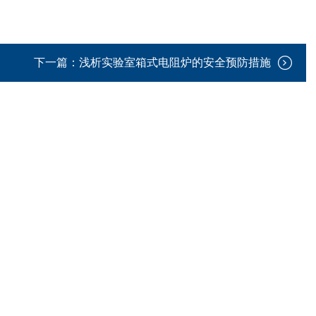
下一篇：
浅析实验室箱式电阻炉的安全预防措施