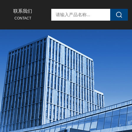
联系我们
CONTACT