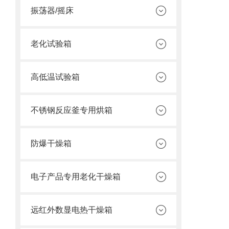
振荡器/摇床
老化试验箱
高低温试验箱
不锈钢反应釜专用烘箱
防爆干燥箱
电子产品专用老化干燥箱
远红外数显电热干燥箱