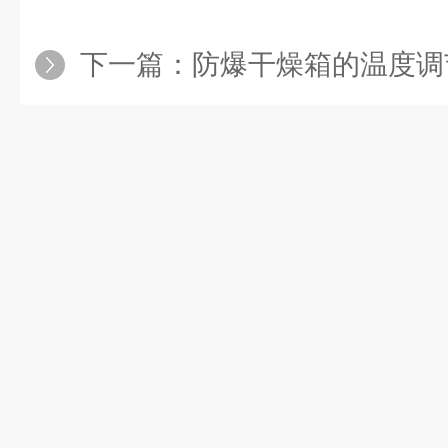
下一篇：
防爆干燥箱的温度调