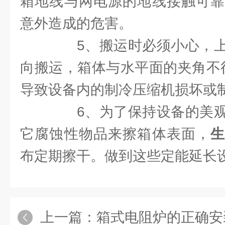
箱地线与网电源的地线接触可靠
意外造成的危害。
5、搬运时必须小心，上
向搬运，箱体与水平面的夹角不得
导致设备内的制冷压缩机损坏或
6、为了保持设备的美观
它腐蚀性物品来擦箱体表面，
布定期擦干。做到这些定能延长
上一篇：
箱式电阻炉的正确安装