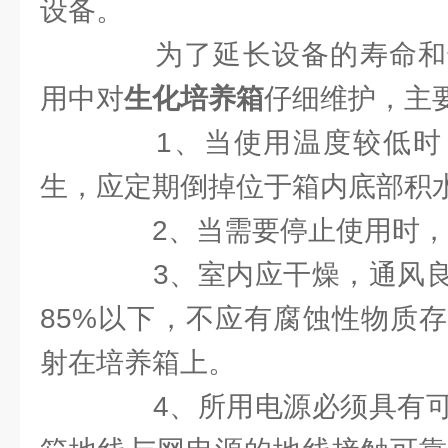
设备。
为了延长设备的寿命和
用中对
生化培养箱
仔细维护，主
1、当使用温度较低时
生，应定期倒掉位于箱内底部积
2、当需要停止使用时，
3、室内应干燥，通风良
85%以下，不应有腐蚀性物质
射在培养箱上。
4、所用电源必须具有可