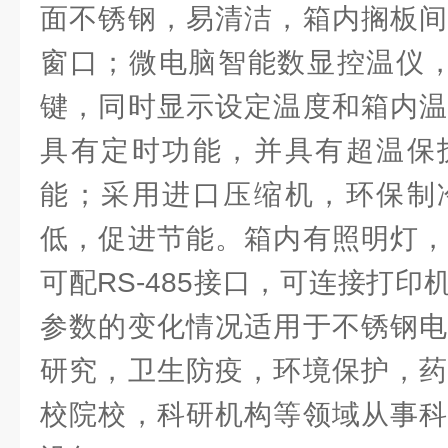
面不锈钢，易清洁，箱内搁板间
窗口；微电脑智能数显控温仪，
键，同时显示设定温度和箱内温
具有定时功能，并具有超温保
能；采用进口压缩机，环保制
低，促进节能。箱内有照明灯，
可配RS-485接口，可连接打
参数的变化情况适用于不锈钢电
研究，卫生防疫，环境保护，药
校院校，科研机构等领域从事科