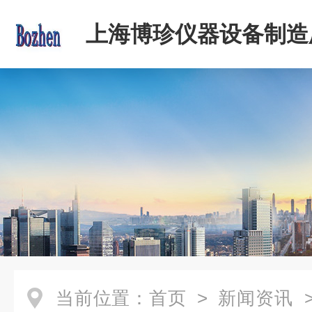
上海博珍仪器设备制造
当前位置：
首页
>
新闻资讯
>