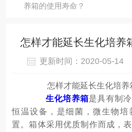
养箱的使用寿命？
怎样才能延长生化培养
更新时间：2020-05-1
怎样才能延长生化培养箱
生化培养箱
是具有制冷
恒温设备，是细菌，微生物培
置。箱体采用优质制作而成，表