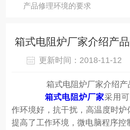
产品修理环境的要求
箱式电阻炉厂家介绍产品
更新时间：2018-11-1
箱式电阻炉厂家介绍产品
箱式电阻炉厂家
采用可
作环境好，抗干扰，高温度时炉体
提高了工作环境，微电脑程序控制