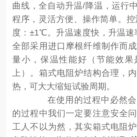
曲线，全自动升温/降温，运行
程序，灵活方便、操作简单。控温
度：±1℃。升温速度快，升温速率≤
全部采用进口摩根纤维制作而成
量小，保温性能好（节能效果是
上）。箱式电阻炉结构合理，内
热，可大大缩短试验周期。
在使用的过程中必然会
的过程中我们一定要注意安全问
工人不以为然，其实箱式电阻炉