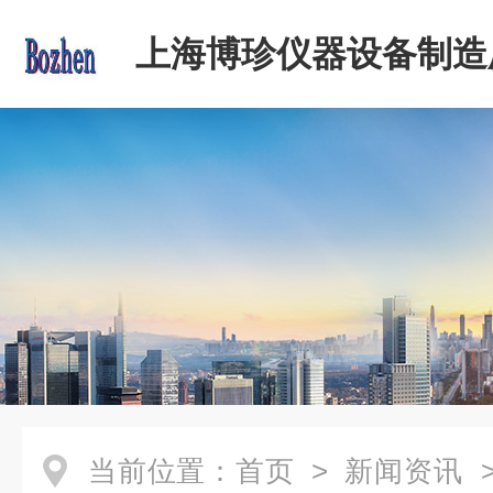
上海博珍仪器设备制造
当前位置：
首页
>
新闻资讯
>