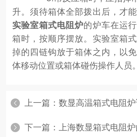
升。须待箱体全部拨出后，才能
实验室箱式电阻炉
的炉车在运
箱时，按顺序摆放。实验室箱式
掉的四链钩放于箱体之内，以免
体移动位置或箱体碰伤操作人员
上一篇：
数显高温箱式电阻炉
下一篇：
上海数显箱式电阻炉