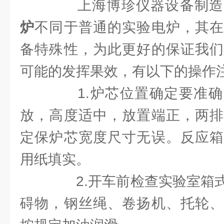
上海博珍仪器设备制造
炉
不同于普通的实验电炉，其在
备特殊性，为此更好的保证我们
可能的发挥果效，有以下的操作
1.炉芯位置确定要准确
放，高度适中，放置端正，两排
定保炉芯宽度尺寸无误。反应箱
用纸填实。
2.开车前检查实验室箱式
碍物，钢丝绳、卷扬机、托轮、