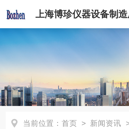
上海博珍仪器设备制造
当前位置：
首页
>
新闻资讯
>