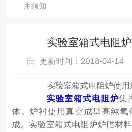
用须知
实验室箱式电阻炉
更新时间：2018-04-1
实验室箱式电阻炉使用
实验室箱式电阻炉
集
体。炉衬使用真空成型高纯氧
成。实验室箱式电阻炉炉膛材料