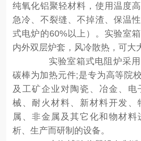
纯氧化铝聚轻材料，使用温度高
急冷、不裂缝、不掉渣、保温性
式电炉的60%以上）。实验室
内外双层炉套，风冷散热，可大
实验室箱式电阻炉采用
碳棒为加热元件;是专为高等院
及工矿企业对陶瓷、冶金、电
械、耐火材料、新材料开发、
属、非金属及其它化和物材料
析、生产而研制的设备。