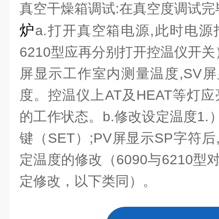
真空干燥箱调试:在真空度调试完
炉
a.打开真空箱电源,此时电源
6210型应再分别打开控温仪开关
屏显示工作室内测量温度,SV
度。控温仪上AT及HEAT等灯
的工作状态。b.修改设定温度1
键（SET）;PV屏显示SP字符
定温度的修改（6090与6210型
定修改，以下类同）。