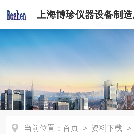
上海博珍仪器设备制造
当前位置：
首页
>
资料下载
>