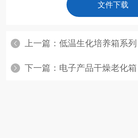
文件下载
上一篇：
低温生化培养箱系列
下一篇：
电子产品干燥老化箱