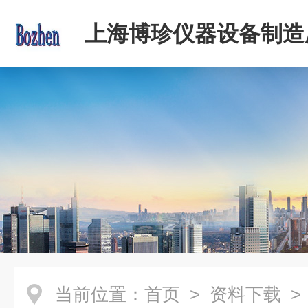
上海博珍仪器设备制造
当前位置：
首页
>
资料下载
>