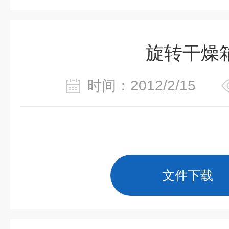
旋转干燥
时间：2012/2/15
文件下载