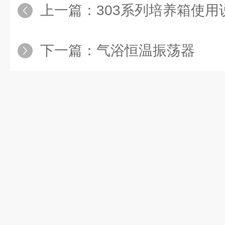
上一篇：
303系列培养箱使用
下一篇：
气浴恒温振荡器