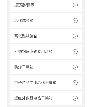
振荡器/摇床
老化试验箱
高低温试验箱
不锈钢反应釜专用烘箱
防爆干燥箱
电子产品专用老化干燥箱
远红外数显电热干燥箱