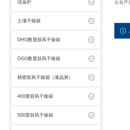
试金炉
头有严
土壤干燥箱
DHG数显鼓风干燥箱
DGG数显鼓风干燥箱
精密鼓风干燥箱（液晶屏）
400度鼓风干燥箱
500度鼓风干燥箱