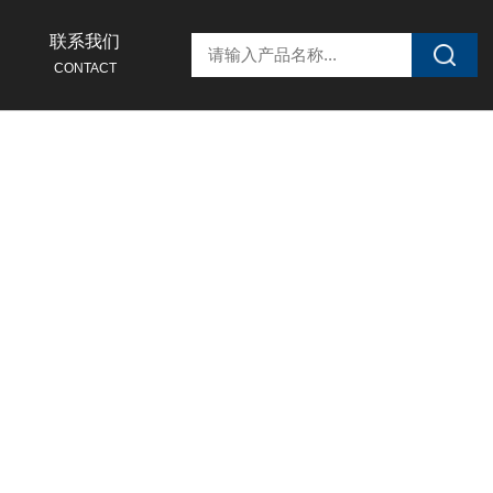
联系我们
CONTACT