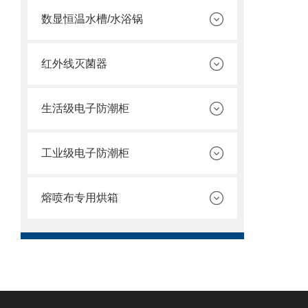
数显恒温水槽/水浴锅
红外线灭菌器
生活级电子防潮柜
工业级电子防潮柜
熔喷布专用烘箱