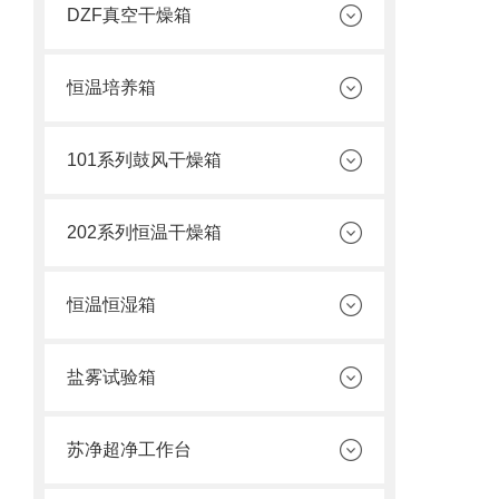
DZF真空干燥箱
恒温培养箱
101系列鼓风干燥箱
202系列恒温干燥箱
恒温恒湿箱
盐雾试验箱
苏净超净工作台