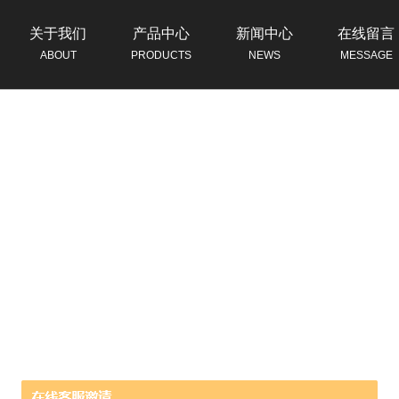
关于我们
产品中心
新闻中心
在线留言
ABOUT
PRODUCTS
NEWS
MESSAGE