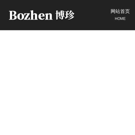
网站首页
HOME