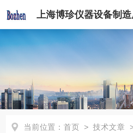
上海博珍仪器设备制造
当前位置：
首页
>
技术文章
>