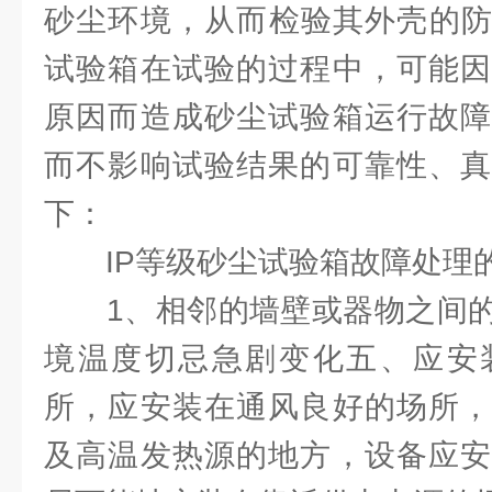
砂尘环境，从而检验其外壳的防
试验箱在试验的过程中，可能因
原因而造成砂尘试验箱运行故障
而不影响试验结果的可靠性、真
下：
IP等级砂尘试验箱故障处理
1、相邻的墙壁或器物之间的
境温度切忌急剧变化五、应安
所，应安装在通风良好的场所，
及高温发热源的地方，设备应安