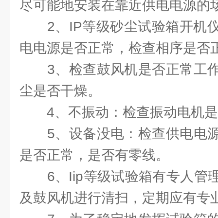
尽可能地安装在靠近供电电源的
2、IP等级砂尘试验箱开机仪
电电源是否正常，检查相序是否
3、检查鼓风机是否正常工作
尘是否干燥。
4、不振动：检查振动电机是
5、设备没电：检查供电电源
是否正常，是否有零线。
6、Iip等级试验箱有专人管
及鼓风机进行清扫，定期应有专