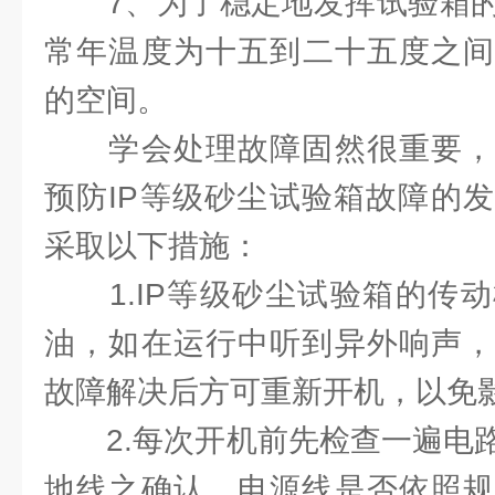
7、为了稳定地发挥试验箱的
常年温度为十五到二十五度之间
的空间。
学会处理故障固然很重要，
预防IP等级砂尘试验箱故障的
采取以下措施：
1.IP等级砂尘试验箱的传动
油，如在运行中听到异外响声，
故障解决后方可重新开机，以免影
2.每次开机前先检查一遍电路
地线之确认，电源线是否依照规