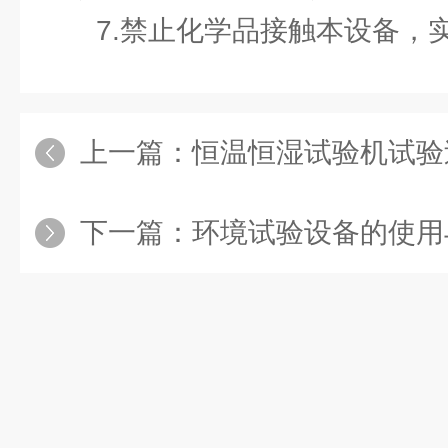
7.禁止化学品接触本设备，实
上一篇：
恒温恒湿试验机试验过程中
下一篇：
环境试验设备的使用