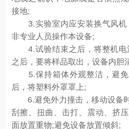
接地;
3.实验室内应安装换气风机，
非专业人员操作本设备;
4.试验结束之后，将整机电源
之后，要将样品取出，设备内胆清
5.保持箱体外观整洁，避免
后，将塑料外罩罩上;
6.避免外力撞击，移动设备时
刮擦、扭曲、击打、震动、挤压
面放置重物;避免设备放置倾斜;