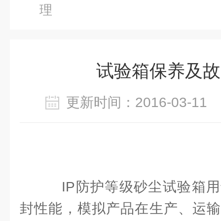
理
试验箱保养及故
更新时间：2016-03-1
IP防护等级砂尘试验箱用
封性能，模拟产品在生产、运输