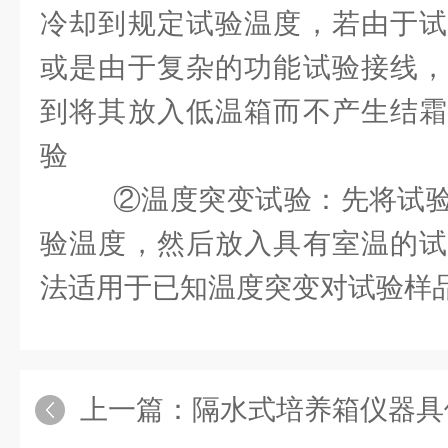
冷却到规定试验温度，若由于试
或是由于复杂的功能试验接线，
到将其放入低温箱而不产生结霜
验
②温度突变试验：先将试验
验温度，然后放入具有室温的试
法适用于已知温度突变对试验样
上一篇：
隔水式培养箱仪器具