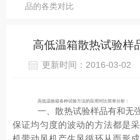
品的各类对比
高低温箱散热试验样
更新时间：2016-03-0
高低温验箱各种试验方法的应用对比简单分析：
一、散热试验样品有和无强
保证均匀度的波动的方法都是采
机带动风机产生风循环从而形成