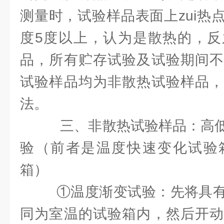
测量时，试验样品表面上zui热
度5度以上，认为是散热的，反
品，所有贮存试验及试验期间不
试验样品均为非散热试验样品，
法。
三、非散热试验样品：高低
验（前者是温度快速变化试验
箱）
①温度渐变试验：先将具有
同为室温的试验箱内，然后开动