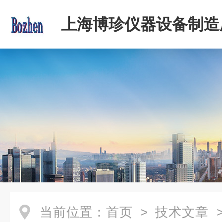
上海博珍仪器设备制造
当前位置：
首页
>
技术文章
>