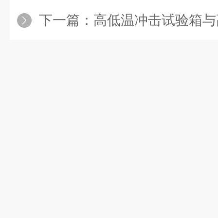
下一篇：
高低温冲击试验箱与高低温