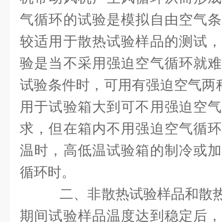
气循环的试验是模拟自由空气条
较适用于散热试验样品的测试，
验是当不采用强迫空气循环就难
试验条件时，可用有强迫空气两种
用于试验箱大到可不用强迫空气
求，但在箱内不用强迫空气循环
温时，高低温试验箱的制冷或加
循环时。
二、非散热试验样品和散热
期间试验样品温度达到稳定后，