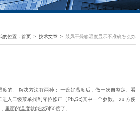
我的位置：
首页
>
技术文章
>
鼓风干燥箱温度显示不准确怎么办
度的。 解决方法有两种： 一设好温度后，做一次自整定。看
入二级菜单找到零位修正（Pb,Sc)其中一个参数。 zui方便
度，里面的温度就能达到50度了。