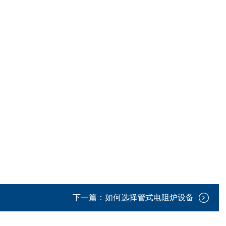
下一篇：
如何选择管式电阻炉设备