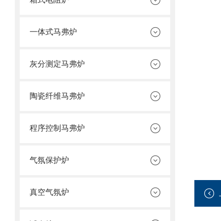
一体式马弗炉
灰分测定马弗炉
陶瓷纤维马弗炉
程序控制马弗炉
气氛保护炉
真空气氛炉