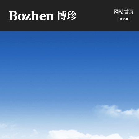
网站首页
HOME