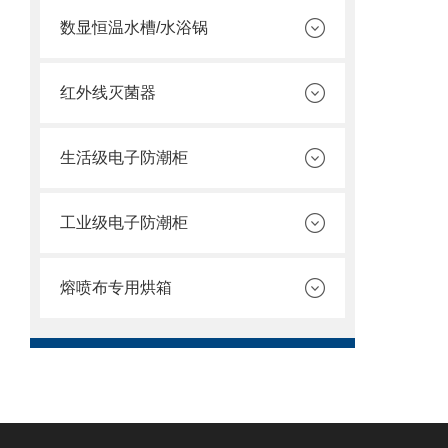
数显恒温水槽/水浴锅
红外线灭菌器
生活级电子防潮柜
工业级电子防潮柜
熔喷布专用烘箱