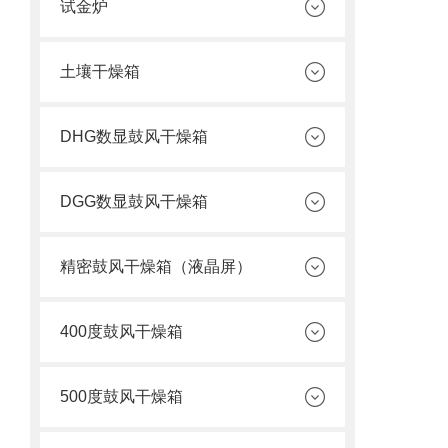
试金炉
土壤干燥箱
DHG数显鼓风干燥箱
DGG数显鼓风干燥箱
精密鼓风干燥箱（液晶屏）
400度鼓风干燥箱
500度鼓风干燥箱