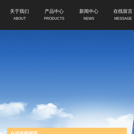
关于我们
产品中心
新闻中心
在线留言
ABOUT
PRODUCTS
NEWS
MESSAGE