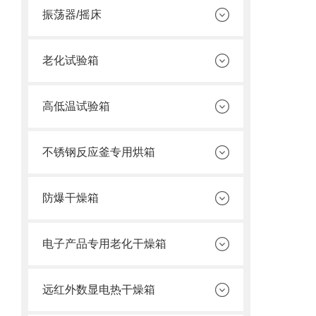
振荡器/摇床
老化试验箱
高低温试验箱
不锈钢反应釜专用烘箱
防爆干燥箱
电子产品专用老化干燥箱
远红外数显电热干燥箱