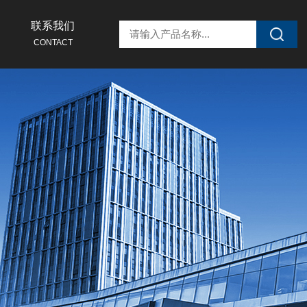
联系我们
CONTACT