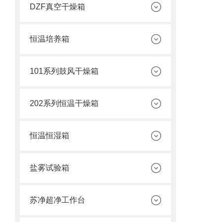
DZF真空干燥箱
恒温培养箱
101系列鼓风干燥箱
202系列恒温干燥箱
恒温恒湿箱
盐雾试验箱
苏净超净工作台