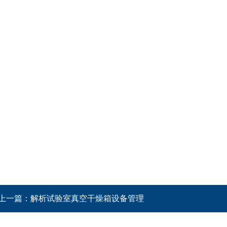
上一篇：
解析试验室真空干燥箱设备管理