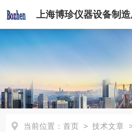
上海博珍仪器设备制造
当前位置：
首页
>
技术文章
>