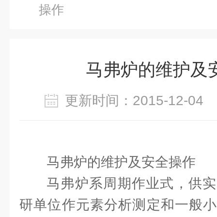
操作
马弗炉的维护及
更新时间：2015-12-0
马弗炉的维护及安全操作
马弗炉系周期作业式，供实
研单位作元素分析测定和一般小