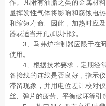
作。凡附有油脂之类的金属材料
量挥发性气体将影响和腐蚀电热
和缩短寿命。因此，加热时应及
器或适当开孔加以排除。
3、马弗炉控制器应限于在环
使用。
4、根据技术要求，定期经
各接线的连线是否良好，指示仪
滞留现象，并用电位差计校对仪
丝、弹片的疲劳、平衡破坏等引