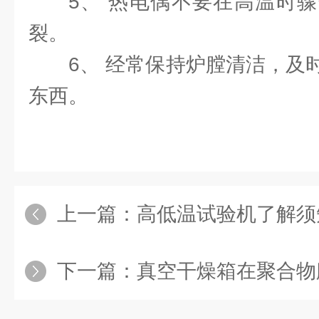
5、 热电偶不要在高温时
裂。
6、 经常保持炉膛清洁，及
东西。
上一篇：
高低温试验机了解须
下一篇：
真空干燥箱在聚合物