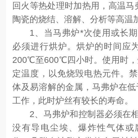
回火等热处理时加热用，高温马弗
陶瓷的烧结、溶解、分析等高温
1、当马弗炉*次使用或长
必须进行烘炉。烘炉的时间应为
200℃至600℃四小时。使用时，
定温度，以免烧毁电热元件。禁
体及易溶解的金属，马弗炉在低于
工作，此时炉丝有较长的寿命。
2、马弗炉和控制器必须在相
没有导电尘埃、爆炸性气体或