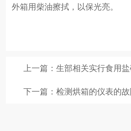
外箱用柴油擦拭，以保光亮。
上一篇：
生部相关实行食用盐
下一篇：
检测烘箱的仪表的故