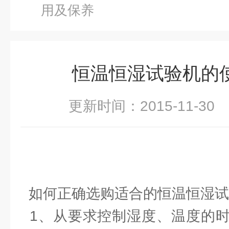
用及保养
恒温恒湿试验机的
更新时间：2015-11-3
如何正确选购适合的恒温恒湿试
1、从要求控制湿度、温度的时