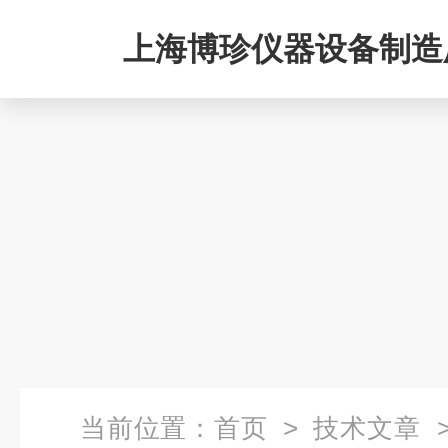
上海博珍仪器设备制造
当前位置：
首页
>
技术文章
>