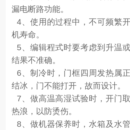
漏电断路功能。
4、使用的过程中，不可频繁开
机寿命。
5、编辑程式时要考虑到升温或
结果不准确。
6、制冷时，门框四周发热属正
结冰，门不能打开，故而设计。
7、做高温高湿试验时，开门取
热浪，以防烫伤。
8、做机器保养时，水箱及水管