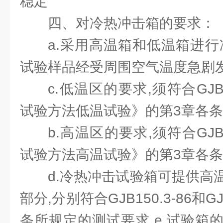
稳定
四、对冷热冲击箱的要求：
a.采用高温箱和低温箱进行
试验样品经受周围空气温度急剧
c.低温区的要求,须符合GJB1
试验方法低温试验》的第3章各
b.高温区的要求,须符合GJB1
试验方法高温试验》的第3章各
d.冷热冲击试验箱可提供高
部分,分别符合GJB150.3-86和GJ
条所规定的测试要求 e.试验箱