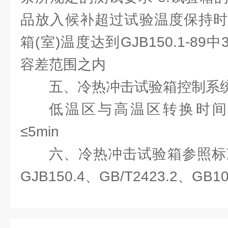
品放入候补超过试验温度保持时
箱(室)温度达到GJB150.1-8
容差范围之内
五、冷热冲击试验箱控制系统
低温区与高温区转换时间≤
≤5min
六、冷热冲击试验箱参照标准：G
GJB150.4、GB/T2423.2、GB1