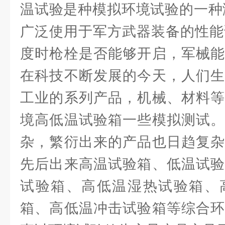
温试验是种模拟环境试验的一种测
广泛使用于军方武器装备的性能
度时枪栓是否能够开启，军械能
在科技不断发展的今天，人们生
工业的系列产品，机械、材料等
境高低温试验箱一些模拟测试。
杂，繁衍出来的产品也日趋复杂
先后出来高温试验箱、低温试验
试验箱、高低温湿热试验箱、
箱、高低温冲击试验箱等综合环