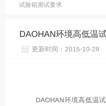
试验箱测试要求
DAOHAN环境高低温
更新时间：2015-10-2
DAOHAN环境高低温试