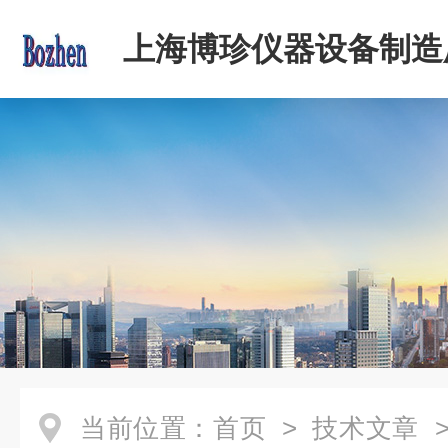
上海博珍仪器设备制造
当前位置：
首页
>
技术文章
>