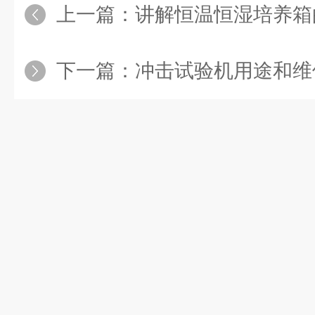
上一篇：
讲解恒温恒湿培养箱
下一篇：
冲击试验机用途和维