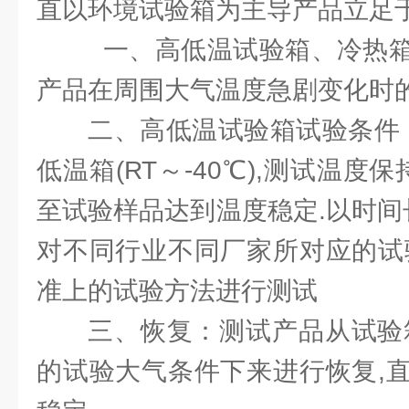
直以环境试验箱为主导产品立足
一、高低温试验箱、冷热箱
产品在周围大气温度急剧变化时
二、高低温试验箱试验条件：高
低温箱(RT～-40℃),测试温度
至试验样品达到温度稳定.以时间
对不同行业不同厂家所对应的试
准上的试验方法进行测试
三、恢复：测试产品从试验
的试验大气条件下来进行恢复,