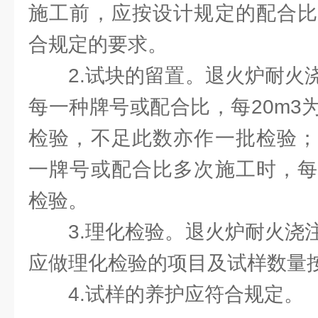
施工前，应按设计规定的配合比
合规定的要求。
2.试块的留置。退火炉耐火
每一种牌号或配合比，每20m3
检验，不足此数亦作一批检验；
一牌号或配合比多次施工时，每
检验。
3.理化检验。退火炉耐火浇
应做理化检验的项目及试样数量
4.试样的养护应符合规定。