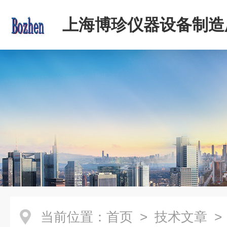
上海博珍仪器设备制造
当前位置：
首页
>
技术文章
>