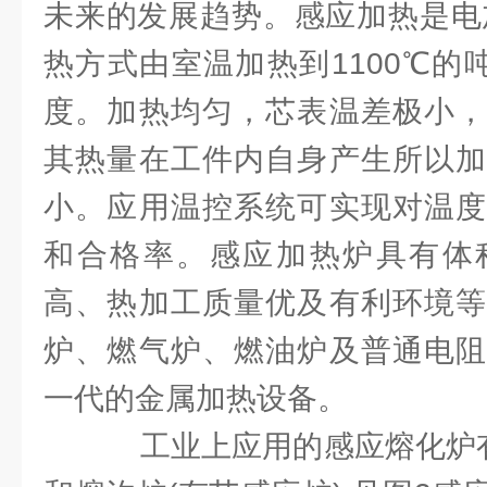
未来的发展趋势。感应加热是电加
热方式由室温加热到1100℃的
度。加热均匀，芯表温差极小，
其热量在工件内自身产生所以加
小。应用温控系统可实现对温度
和合格率。感应加热炉具有体
高、热加工质量优及有利环境等
炉、燃气炉、燃油炉及普通电阻
一代的金属加热设备。
工业上应用的感应熔化炉有