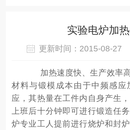
实验电炉加热
更新时间：2015-08-2
加热速度快、生产效率高
材料与锻模成本由于中频感应
应，其热量在工件内自身产生，
上班后十分钟即可进行锻造任务
炉专业工人提前进行烧炉和封炉