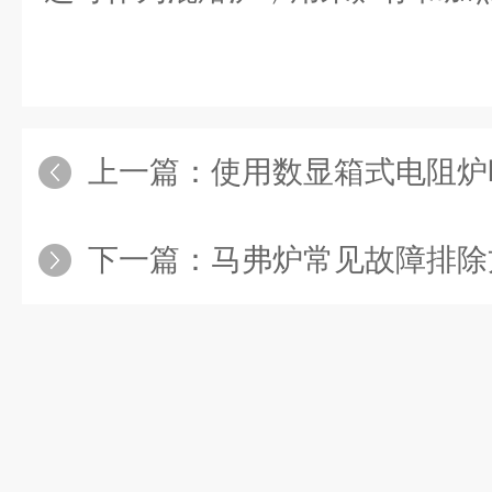
上一篇：
使用数显箱式电阻炉
下一篇：
马弗炉常见故障排除