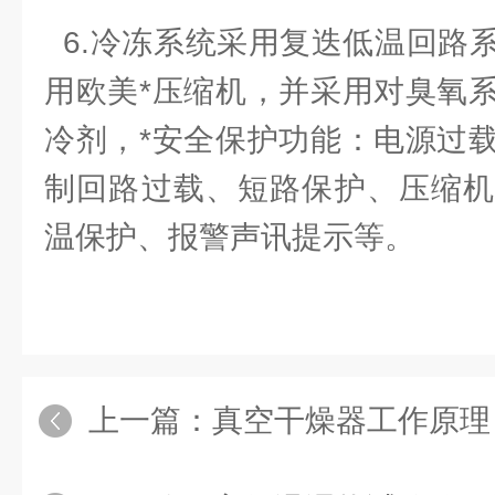
6.冷冻系统采用复迭低温回路
用欧美*压缩机，并采用对臭氧
冷剂，*安全保护功能：电源过
制回路过载、短路保护、压缩机
温保护、报警声讯提示等。
上一篇：
真空干燥器工作原理