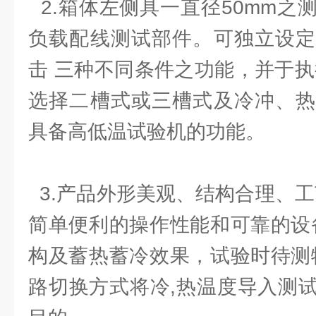
2.箱体左侧具一直径50mm之
负载配线测试部件。可独立设定
击 三种不同条件之功能，并于执
选择二槽式或三槽式及冷冲、热
具备高低温试验机的功能。
3.产品外形美观、结构合理、工
简单便利的操作性能和可靠的设
构及蓄热蓄冷效果，试验时待测
路切换方式将冷,热温度导入测