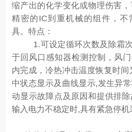
缩产出的化学变化或物理伤害，
精密的IC到重机械的组件，不
具。特点：
1.可设定循环次数及除霜
于回风口感知器检测控制，风门
内完成，冷热冲击温度恢复时间
中状态显示及曲线显示,发生异常
动显示故障点及原因和提供排除
输入电力不稳定时,具有紧急停机