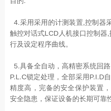
目的.
4.采用采用的计测装置,控制器
触控对话式LCD人机接口控制器,
行及设定程序曲线。
5.具备全自动，高精密系统回路
P.L.C锁定处理，全部采用P.I.
精度高，完备的安全保护装置，
安全隐患，保证设备的长期可靠