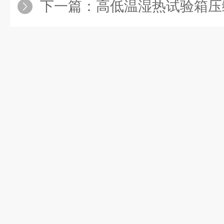
下一篇：
高低温湿热试验箱压