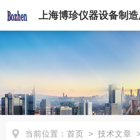
上海博珍仪器设备制造
当前位置：
首页
>
技术文章
>