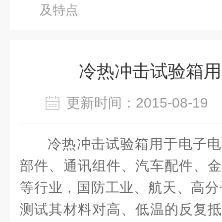
及特点
冷热冲击试验箱用
更新时间：2015-08-1
冷热冲击试验箱用于电子电
部件、通讯组件、汽车配件、金
等行业，国防工业、航天、高分
测试其材料对高、低温的反复抵