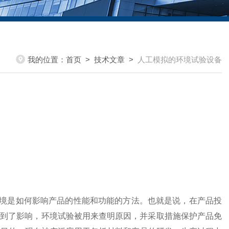
我的位置：
首页
>
技术文章
>
人工模拟的环境试验设备
境是如何影响产品的性能和功能的方法。也就是说，在产品投
受到了影响，环境试验被用来查明原因，并采取措施保护产品免