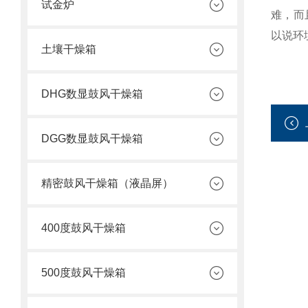
试金炉
难，而
以说环
土壤干燥箱
DHG数显鼓风干燥箱
DGG数显鼓风干燥箱
精密鼓风干燥箱（液晶屏）
400度鼓风干燥箱
500度鼓风干燥箱