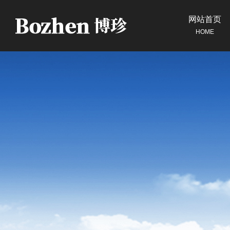
网站首页
HOME