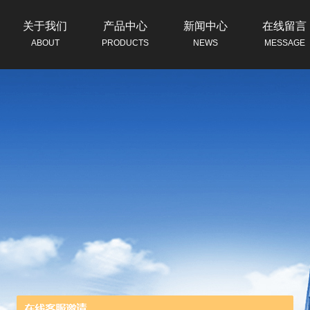
关于我们
产品中心
新闻中心
在线留言
ABOUT
PRODUCTS
NEWS
MESSAGE