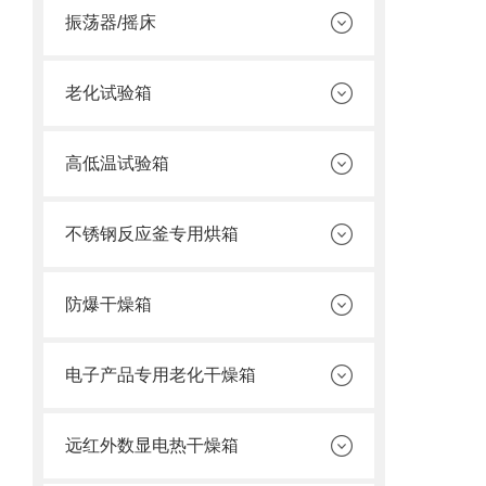
振荡器/摇床
老化试验箱
高低温试验箱
不锈钢反应釜专用烘箱
防爆干燥箱
电子产品专用老化干燥箱
远红外数显电热干燥箱