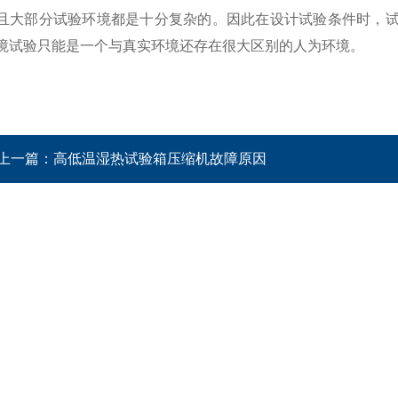
且大部分试验环境都是十分复杂的。因此在设计试验条件时，试验
境试验只能是一个与真实环境还存在很大区别的人为环境。
上一篇：
高低温湿热试验箱压缩机故障原因