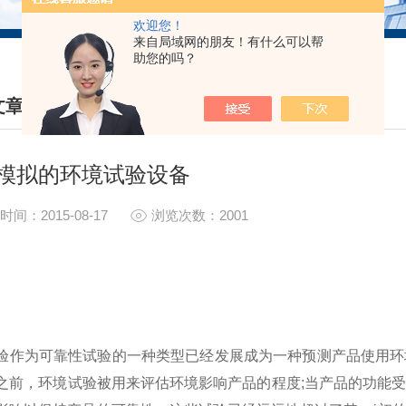
欢迎您！
来自局域网的朋友！有什么可以帮
助您的吗？
文章
HNICAL ARTICLES
模拟的环境试验设备
时间：2015-08-17
浏览次数：2001
验作为可靠性试验的一种类型已经发展成为一种预测产品使用环
之前，环境试验被用来评估环境影响产品的程度;当产品的功能