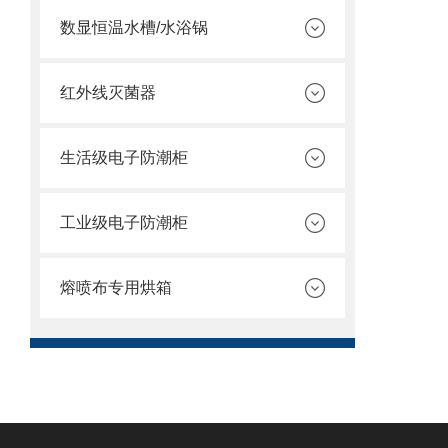
数显恒温水槽/水浴锅
红外线灭菌器
生活级电子防潮柜
工业级电子防潮柜
熔喷布专用烘箱