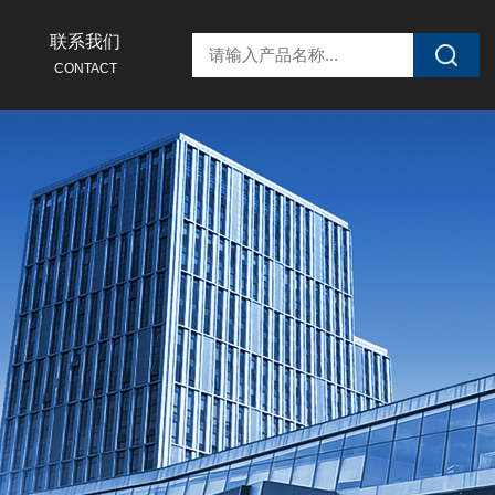
联系我们
CONTACT