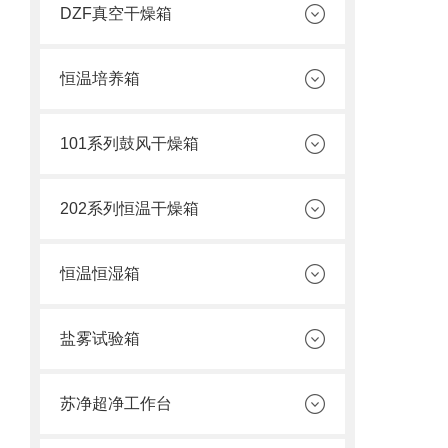
DZF真空干燥箱
恒温培养箱
101系列鼓风干燥箱
202系列恒温干燥箱
恒温恒湿箱
盐雾试验箱
苏净超净工作台