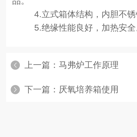
品。
4.立式箱体结构，内胆不锈
5.绝缘性能良好，加热安
上一篇：
马弗炉工作原理
下一篇：
厌氧培养箱使用