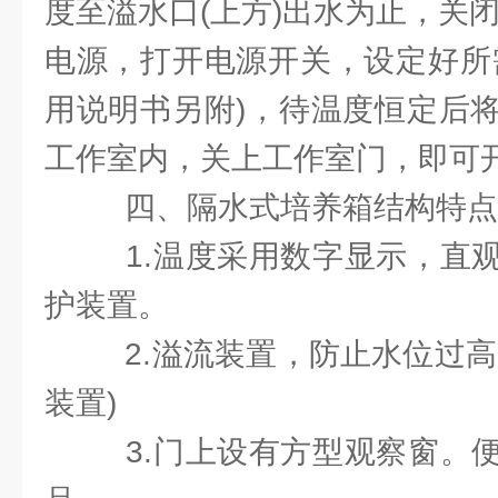
度至溢水口(上方)出水为止，关
电源，打开电源开关，设定好所
用说明书另附)，待温度恒定后
工作室内，关上工作室门，即可
四、隔水式培养箱结构特点
1.温度采用数字显示，直
护装置。
2.溢流装置，防止水位过高
装置)
3.门上设有方型观察窗。