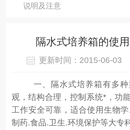
说明及注意
隔水式培养箱的使用
更新时间：2015-06-0
一、隔水式培养箱有多种
观，结构合理，控制系统*，功
工作安全可靠，适合使用生物学.
制药.食品.卫生.环境保护等大