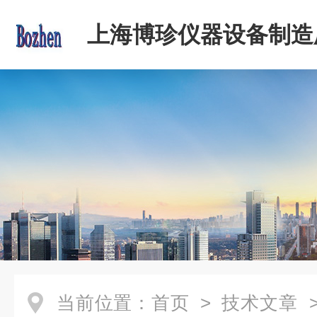
上海博珍仪器设备制造
当前位置：
首页
>
技术文章
>