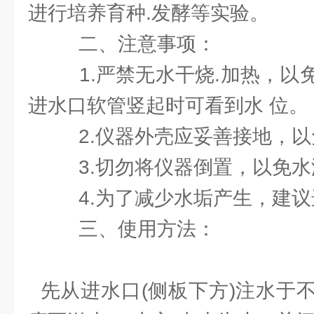
进行培养育种.发酵等实验。
二、注意事项：
1.严禁无水干烧.加热，以
进水口软管竖起时可看到水 位。
2.仪器外壳应妥善接地，
3.切勿将仪器倒置，以免水
4.为了减少水垢产生，建
三、使用方法：
先从进水口(侧板下方)注水于