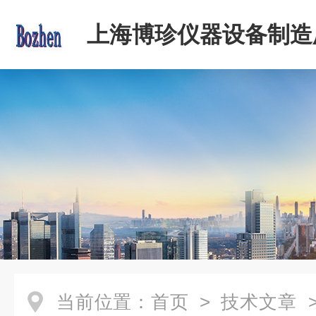
上海博珍仪器设备制造
当前位置：
首页
>
技术文章
>