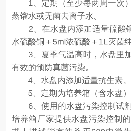
1、定期（至少每两周一次）
蒸馏水或无菌去离子水。
2、在水盘内添加适量硫酸铜，
水硫酸铜＋5ml浓硫酸＋1L灭菌
3、夏季气温高时，水盘里加0
有效的预防真菌污染。
4、水盘内添加适量抗生素。
5、定期为培养箱（含水盘）
6、使用的水盘污染控制试剂，
培养箱厂家提供水盘污染控制的