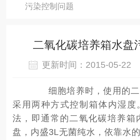
污染控制问题
二氧化碳培养箱水盘
更新时间：2015-05-2
细胞培养时，使用的二
采用两种方式控制箱体内湿度
法，即通常的二氧化碳培养箱内
盘，内盛3L无菌纯水，依靠水