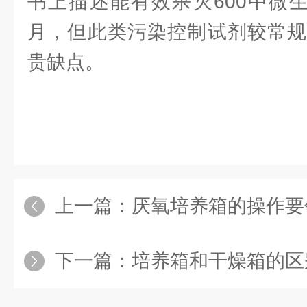
书上描述能有效杀灭600中微
月，但此类污染控制试剂较常规
贵缺点。
上一篇：
厌氧培养箱的操作要
下一篇：
培养箱和干燥箱的区