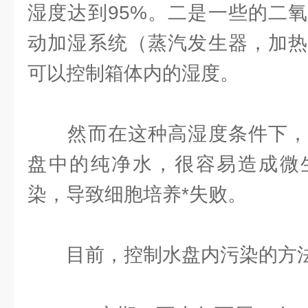
湿度达到95%。二是一些的二
动加湿系统（蒸汽发生器，加热
可以控制箱体内的湿度。
然而在这种高湿度条件下，
盘中的纯净水，很容易造成微
染，导致细胞培养*失败。
目前，控制水盘内污染的方法