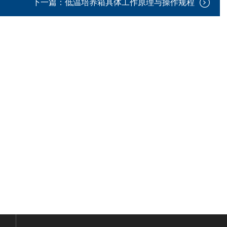
下一篇：
低温培养箱具体工作原理与操作规程