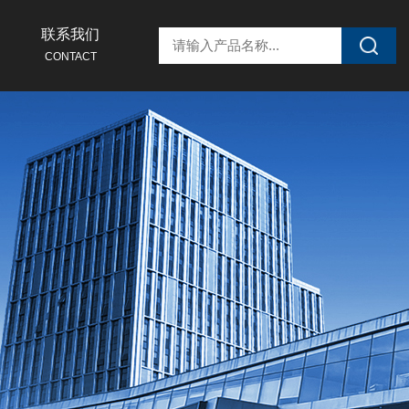
联系我们
CONTACT