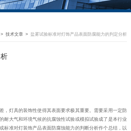
>
技术文章
>
盐雾试验标准对灯饰产品表面防腐能力的判定分析
分析
差，灯具的装饰性使得其表面要求极其重要。需要采用一定防
的耐大气和环境气候的抗腐蚀性试验或模拟试验成了是本行业
或标准对灯装饰产品表面防腐蚀能力的判断分析作个总结，以