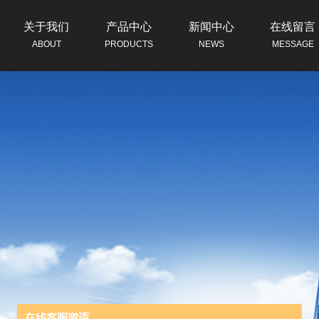
关于我们
产品中心
新闻中心
在线留言
ABOUT
PRODUCTS
NEWS
MESSAGE