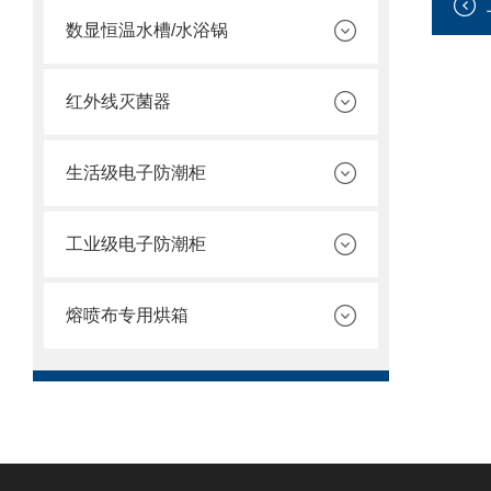
数显恒温水槽/水浴锅
红外线灭菌器
生活级电子防潮柜
工业级电子防潮柜
熔喷布专用烘箱