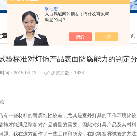
欢迎您！
来自局域网的朋友！有什么可以帮
助您的吗？
文章
我的位置：
首页
HNICAL ARTICLES
试验标准对灯饰产品表面防腐能力的判定
时间：2015-04-13
浏览次数：1938
论
品有一些材料的耐腐蚀性较差，尤其是室外灯具的工作环境比较
措施才能满足顾客对产品质量的需要。因此对灯具产品及其材料
问题。我在这方面作了一些工作和研究，在此将盐雾试验的方法