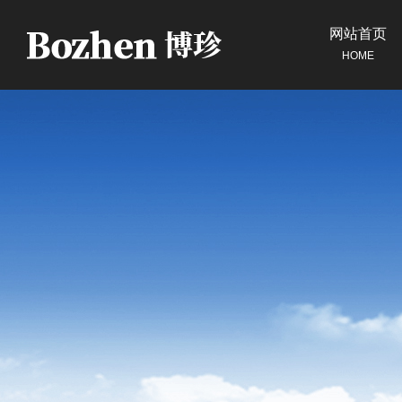
网站首页
HOME