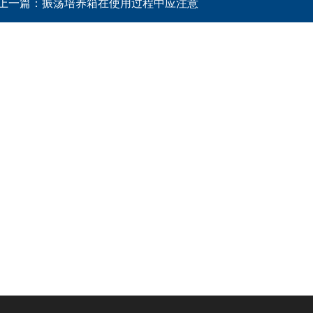
上一篇：
振荡培养箱在使用过程中应注意