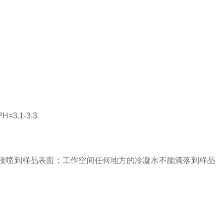
=3.1-3.3
接喷到样品表面；工作空间任何地方的冷凝水不能滴落到样品