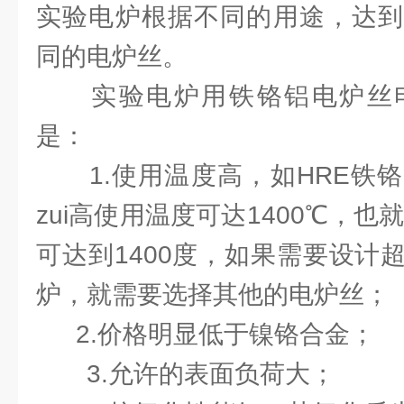
实验电炉根据不同的用途，达到
同的电炉丝。
实验电炉用铁铬铝电炉丝电
是：
1.使用温度高，如HRE铁铬
zui高使用温度可达1400℃，也
可达到1400度，如果需要设计
炉，就需要选择其他的电炉丝；
2.价格明显低于镍铬合金；
3.允许的表面负荷大；