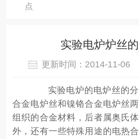
点
实验电炉炉丝的
更新时间：2014-11-0
实验电炉的电炉丝的分
合金电炉丝和镍铬合金电炉丝两
组织的合金材料，后者属奥氏体
外，还有一些特殊用途的电热合