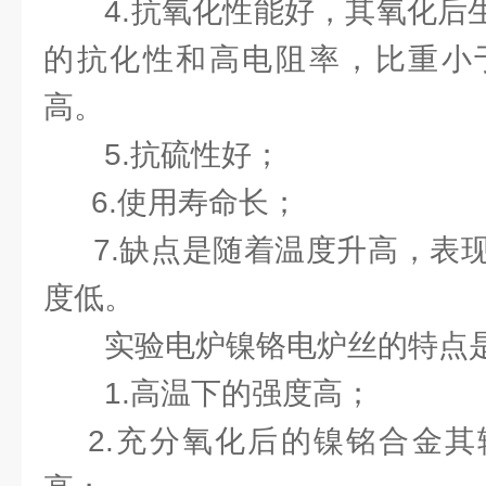
4.抗氧化性能好，其氧化后生成
的抗化性和高电阻率，比重小
高。
5.抗硫性好；
6.使用寿命长；
7.缺点是随着温度升高，表现
度低。
实验电炉镍铬电炉丝的特点
1.高温下的强度高；
2.充分氧化后的镍铭合金其