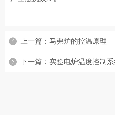
上一篇：
马弗炉的控温原理
下一篇：
实验电炉温度控制系