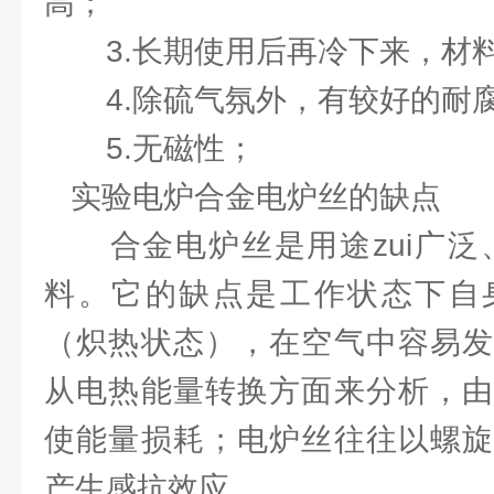
高；
3.长期使用后再冷下来，材
4.除硫气氛外，有较好的耐
5.无磁性；
实验电炉合金电炉丝的缺点
合金电炉丝是用途zui广泛、
料。它的缺点是工作状态下自
（炽热状态），在空气中容易发
从电热能量转换方面来分析，由
使能量损耗；电炉丝往往以螺旋
产生感抗效应。