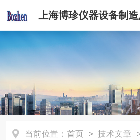
上海博珍仪器设备制造
当前位置：
首页
>
技术文章
>