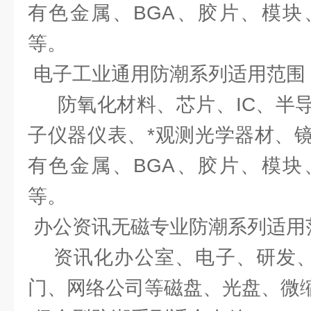
有色金属、BGA、胶片、模块
等。
电子工业通用防潮系列适用范围
防氧化材料、芯片、IC、半导
子仪器仪表、*观测光学器材、
有色金属、BGA、胶片、模块
等。
办公资讯无磁专业防潮系列适用
资讯化办公室、电子、研发、I
门、网络公司等磁盘、光盘、微