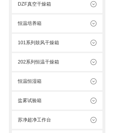
DZF真空干燥箱
恒温培养箱
101系列鼓风干燥箱
202系列恒温干燥箱
恒温恒湿箱
盐雾试验箱
苏净超净工作台