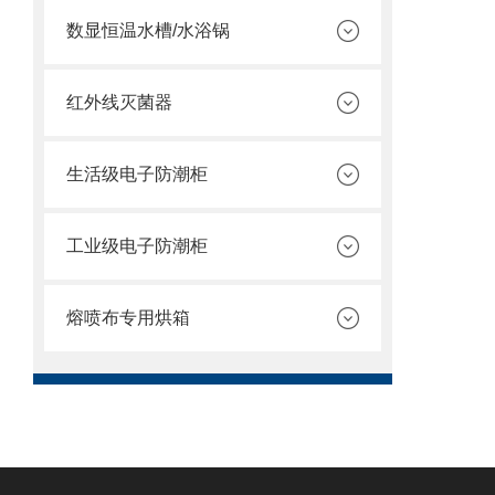
数显恒温水槽/水浴锅
红外线灭菌器
生活级电子防潮柜
工业级电子防潮柜
熔喷布专用烘箱