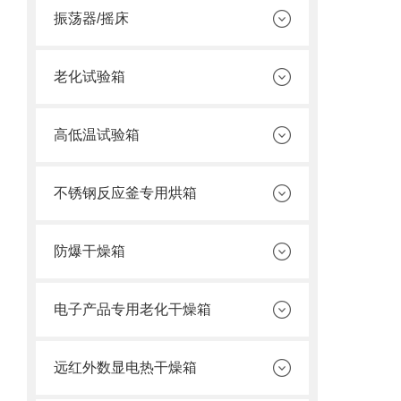
振荡器/摇床
老化试验箱
高低温试验箱
不锈钢反应釜专用烘箱
防爆干燥箱
电子产品专用老化干燥箱
远红外数显电热干燥箱