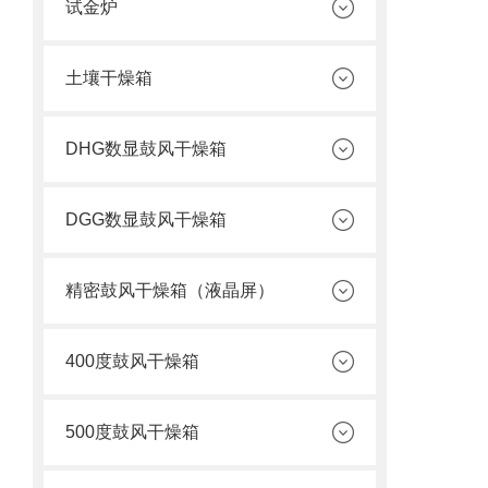
试金炉
土壤干燥箱
DHG数显鼓风干燥箱
DGG数显鼓风干燥箱
精密鼓风干燥箱（液晶屏）
400度鼓风干燥箱
500度鼓风干燥箱