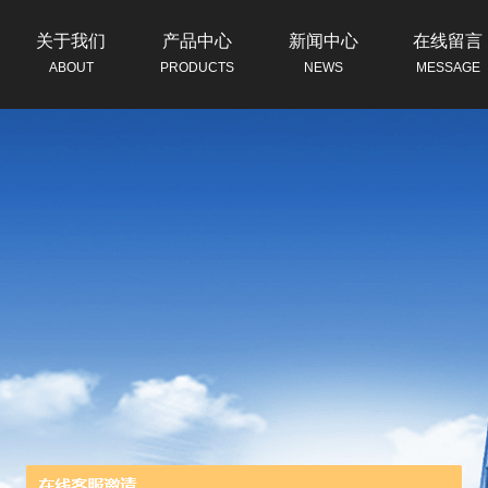
关于我们
产品中心
新闻中心
在线留言
ABOUT
PRODUCTS
NEWS
MESSAGE