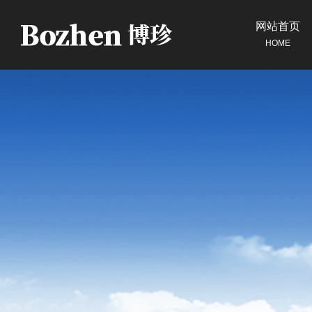
网站首页
HOME