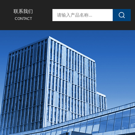
联系我们
CONTACT