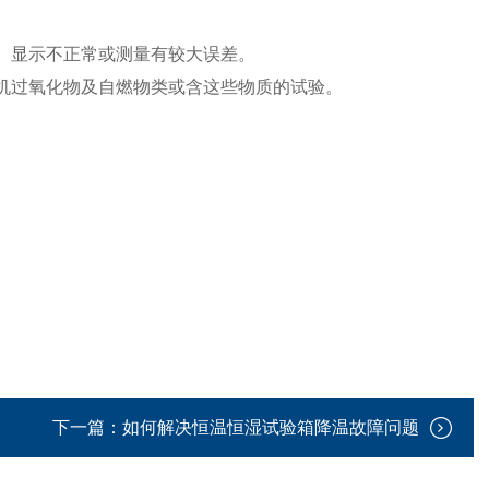
、显示不正常或测量有较大误差。
机过氧化物及自燃物类或含这些物质的试验。
下一篇：
如何解决恒温恒湿试验箱降温故障问题