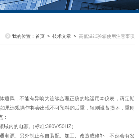
我的位置：
首页
>
技术文章
>
高低温试验箱使用注意事项
体通风，不能有异响为连续合理正确的地运用本仪表，请定期
,如果违规操作将会出现不可预料的后重，轻则设备损坏，重则
点：
的电源,（标准:380V/50HZ）
通电源。另外制止私自装配、加工、改造或修补，不然会有发