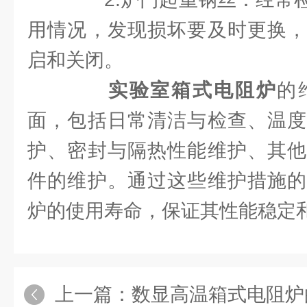
用情况，发现损坏要及时更换，
启和关闭。
实验室箱式电阻炉
的
面，包括日常清洁与检查、温度
护、密封与隔热性能维护、其他
件的维护。通过这些维护措施的
炉的使用寿命，保证其性能稳定
上一篇：
数显高温箱式电阻炉的