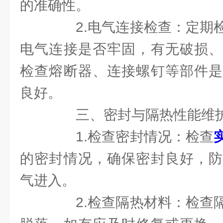
的准确性。
2.电气连接检查：定期检
电气连接是否牢固，有无破损、
检查熔断器、连接螺钉等部件是
良好。
三、密封与隔热性能维
1.检查密封情况：检查
的密封情况，确保密封良好，防
气进入。
2.检查隔热材料：检查隔