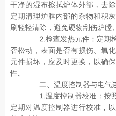
干净的湿布擦拭炉体外部，去除
定期清理炉膛内部的杂物和积灰
刷轻轻清除，避免硬物刮伤炉膛
2.检查发热元件：定期检
否松动，表面是否有损伤、氧化
元件损坏，应及时更换，以确保
性。
二、温度控制器与电气连
1.温度控制器校准：按照
定期对温度控制器进行校准，以