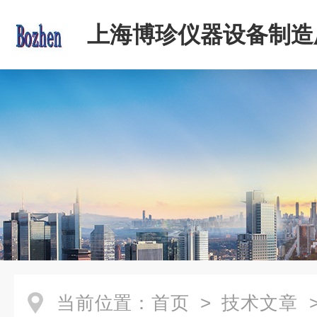
上海博珍仪器设备制造
当前位置：
首页
>
技术文章
>