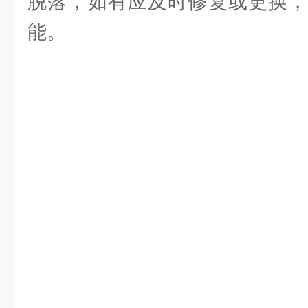
脱落，如有应及时修复或更换，
能。