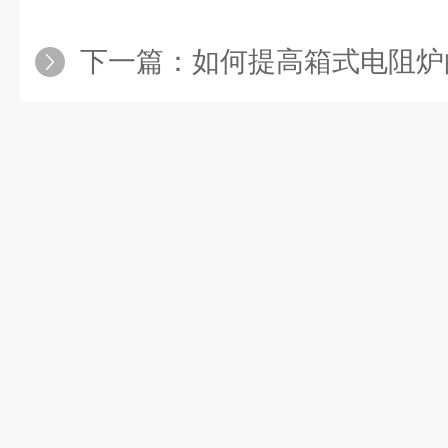
下一篇：
如何提高箱式电阻炉