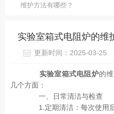
维护方法有哪些？
实验室箱式电阻炉的维
更新时间：2025-03-2
实验室箱式电阻炉
的维
几个方面：
一、日常清洁与检查
1.定期清洁：每次使用后