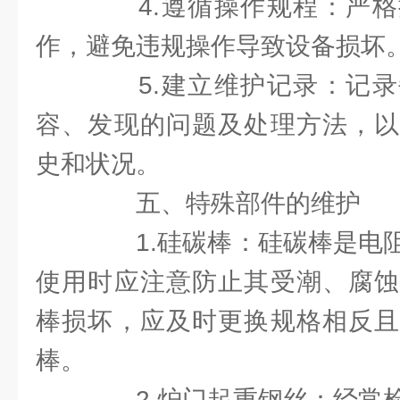
4.遵循操作规程：严格
作，避免违规操作导致设备损坏
5.建立维护记录：记录
容、发现的问题及处理方法，以
史和状况。
五、特殊部件的维护
1.硅碳棒：硅碳棒是电阻
使用时应注意防止其受潮、腐蚀
棒损坏，应及时更换规格相反且
棒。
2.炉门起重钢丝：经常检