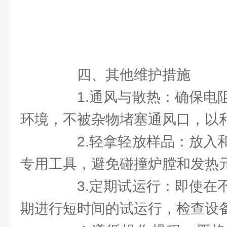
四、其他维护措施
1.通风与散热：确保电阻
环境，不被杂物堵塞通风口，以
2.轻拿轻放样品：放入和
专用工具，避免碰撞炉膛和发热
3.定期试运行：即使在不
期进行短时间的试运行，检查设