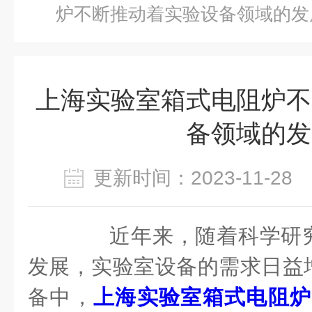
炉不断推动着实验设备领域的发
上海实验室箱式电阻炉不
备领域的发
更新时间：2023-11-2
近年来，随着科学研究
发展，实验室设备的需求日益
备中，
上海实验室箱式电阻炉