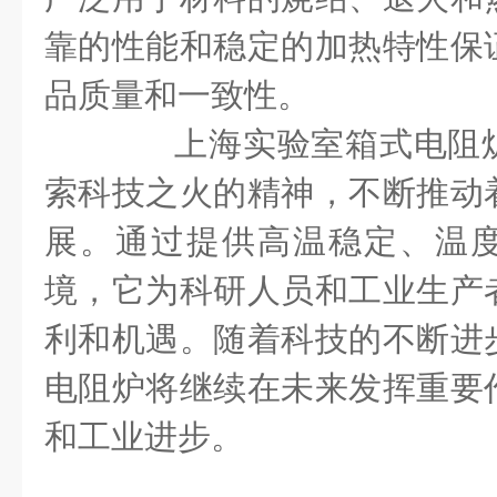
靠的性能和稳定的加热特性保
品质量和一致性。
上海实验室箱式电阻炉
索科技之火的精神，不断推动
展。通过提供高温稳定、温
境，它为科研人员和工业生产
利和机遇。随着科技的不断进
电阻炉将继续在未来发挥重要
和工业进步。