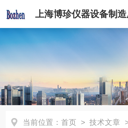
上海博珍仪器设备制造
当前位置：
首页
>
技术文章
>