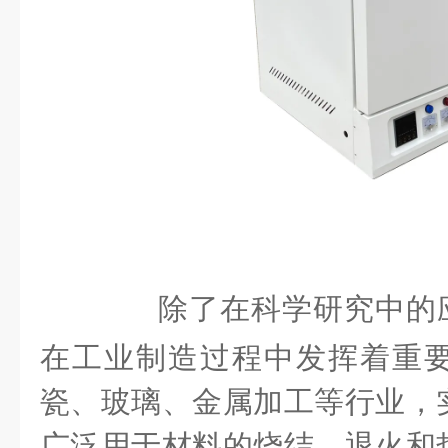
除了在科学研究中的
在工业制造过程中发挥着重
瓷、玻璃、金属加工等行业，
广泛用于材料的烧结、退火和