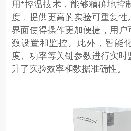
用*控温技术，能够精确地控
度，提供更高的实验可重复性
界面使得操作更加便捷，用户
数设置和监控。此外，智能
度、功率等关键参数进行实时
升了实验效率和数据准确性。