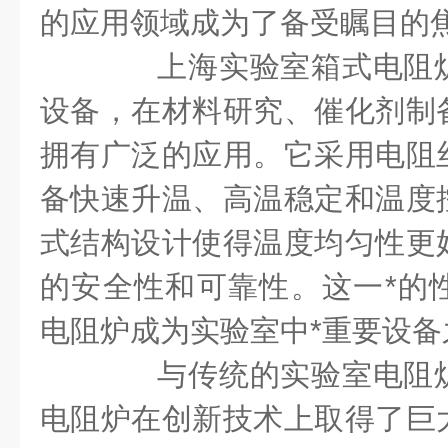
的应用领域成为了备受瞩目的
上海实验室箱式电阻炉
设备，在材料研究、催化剂制
拥有广泛的应用。它采用电阻
备快速升温、高温稳定和温度
式结构设计使得温度均匀性更
的安全性和可靠性。这一*的
电阻炉成为实验室中*重要设备
与传统的实验室电阻炉
电阻炉在创新技术上取得了巨