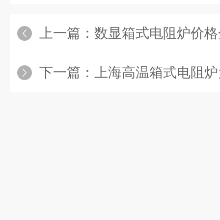
上一篇：
数显箱式电阻炉价格
下一篇：
上海高温箱式电阻炉为高温