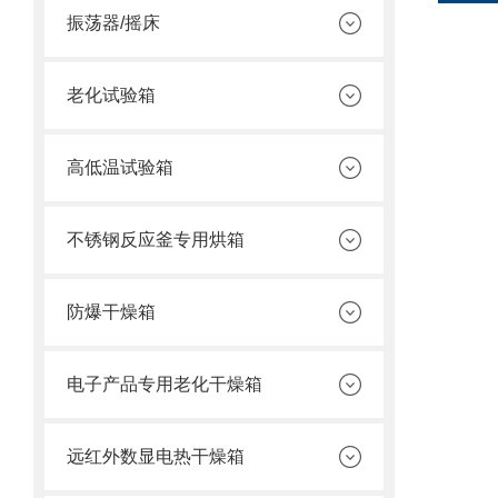
振荡器/摇床
老化试验箱
高低温试验箱
不锈钢反应釜专用烘箱
防爆干燥箱
电子产品专用老化干燥箱
远红外数显电热干燥箱