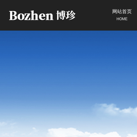
网站首页
HOME