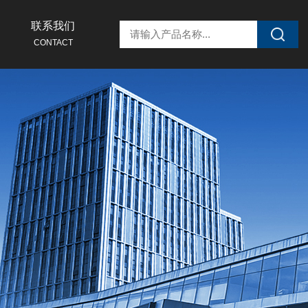
联系我们
CONTACT