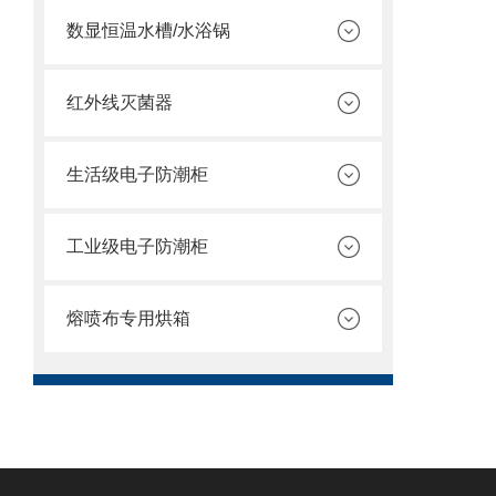
数显恒温水槽/水浴锅
红外线灭菌器
生活级电子防潮柜
工业级电子防潮柜
熔喷布专用烘箱