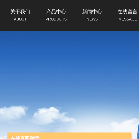
关于我们
产品中心
新闻中心
在线留言
ABOUT
PRODUCTS
NEWS
MESSAGE