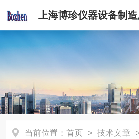
上海博珍仪器设备制造
当前位置：
首页
>
技术文章
>