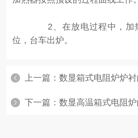
2、在放电过程中，加热
位，台车出炉。
上一篇：
数显箱式电阻炉炉衬
下一篇：
数显高温箱式电阻炉的热处