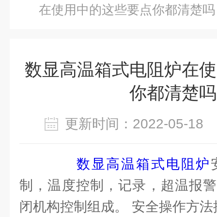
在使用中的这些要点你都清楚吗
数显高温箱式电阻炉在使
你都清楚吗
更新时间：2022-05-1
数显高温箱式电阻炉
制，温度控制，记录，超温报警
闭机构控制组成。 安全操作方法