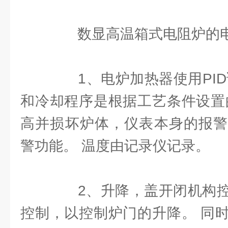
数显高温箱式电阻炉的电
1、电炉加热器使用PID
和冷却程序是根据工艺条件设置
高并损坏炉体，仪表本身的报警
警功能。 温度由记录仪记录。
2、升降，盖开闭机构控
控制，以控制炉门的升降。 同