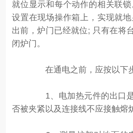
就位显示和每个动作的相关联锁
设置在现场操作箱上，实现就地
出前，炉门已经就位; 只有在将
闭炉门。
在通电之前，应按以下步
1、电加热元件的出口是
否被夹紧以及连接线不应接触熔