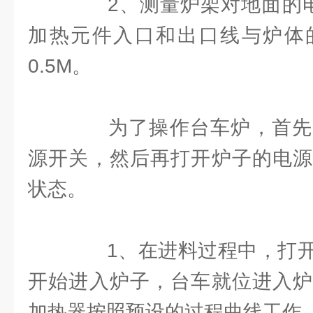
2、测量炉架对地面的电
加热元件入口和出口线与炉体
0.5M。
为了操作台车炉，首先
源开关，然后再打开炉子的电源
状态。
1、在进料过程中，打开
开始进入炉子，台车就位进入炉
加热器按照预设的过程曲线工作