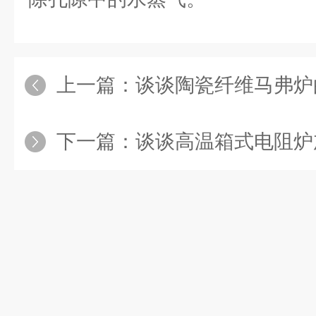
上一篇：
谈谈陶瓷纤维马弗炉
下一篇：
谈谈高温箱式电阻炉