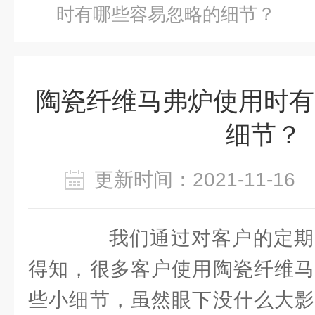
时有哪些容易忽略的细节？
陶瓷纤维马弗炉使用时有
细节？
更新时间：2021-11-1
我们通过对客户的定期
得知，很多客户使用陶瓷纤维马
些小细节，虽然眼下没什么大影