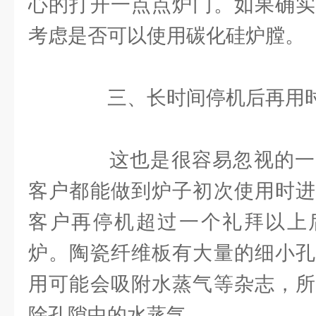
心的打开一点点炉门。如果确实
考虑是否可以使用碳化硅炉膛。
三、长时间停机后再用时
这也是很容易忽视的一
客户都能做到炉子初次使用时进
客户再停机超过一个礼拜以上
炉。陶瓷纤维板有大量的细小孔
用可能会吸附水蒸气等杂志，所
除孔隙中的水蒸气。