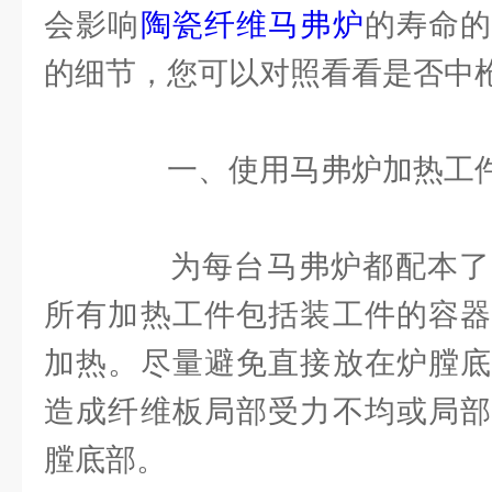
会影响
陶瓷纤维马弗炉
的寿命
的细节，您可以对照看看是否中
一、使用马弗炉加热工件
为每台马弗炉都配本了
所有加热工件包括装工件的容器
加热。尽量避免直接放在炉膛底
造成纤维板局部受力不均或局部
膛底部。