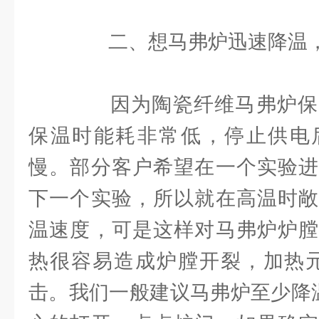
二、想马弗炉迅速降温，
因为陶瓷纤维马弗炉保
保温时能耗非常低，停止供电
慢。部分客户希望在一个实验进
下一个实验，所以就在高温时敞
温速度，可是这样对马弗炉炉膛
热很容易造成炉膛开裂，加热元
击。我们一般建议马弗炉至少降温