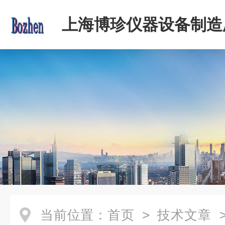
上海博珍仪器设备制造
当前位置：
首页
>
技术文章
>