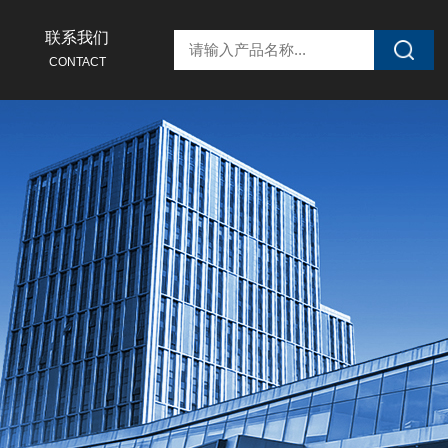
联系我们
CONTACT