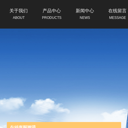
关于我们
产品中心
新闻中心
在线留言
ABOUT
PRODUCTS
NEWS
MESSAGE