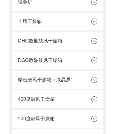
试金炉
土壤干燥箱
DHG数显鼓风干燥箱
DGG数显鼓风干燥箱
精密鼓风干燥箱（液晶屏）
400度鼓风干燥箱
500度鼓风干燥箱