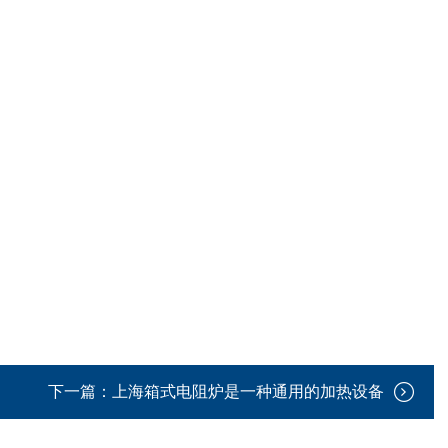
下一篇：
上海箱式电阻炉是一种通用的加热设备