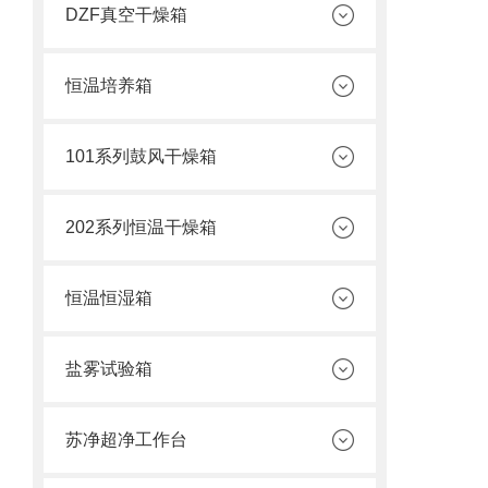
DZF真空干燥箱
恒温培养箱
101系列鼓风干燥箱
202系列恒温干燥箱
恒温恒湿箱
盐雾试验箱
苏净超净工作台