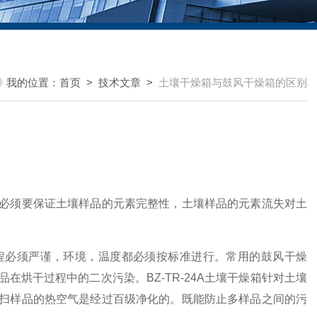
我的位置：
首页
>
技术文章
>
土壤干燥箱与鼓风干燥箱的区别
必须要保证土壤样品的元素完整性，土壤样品的元素流失对土
程必须严谨，环境，温度都必须按标准进行。常用的鼓风干燥
烘干过程中的二次污染。BZ-TR-24A土壤干燥箱针对土壤
扫样品的热空气是经过百级净化的。既能防止多样品之间的污