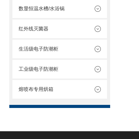
数显恒温水槽/水浴锅
红外线灭菌器
生活级电子防潮柜
工业级电子防潮柜
熔喷布专用烘箱