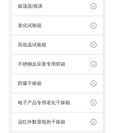
振荡器/摇床
老化试验箱
高低温试验箱
不锈钢反应釜专用烘箱
防爆干燥箱
电子产品专用老化干燥箱
远红外数显电热干燥箱