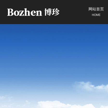
网站首页
HOME