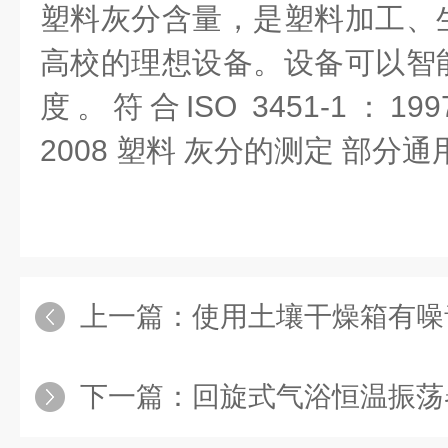
塑料灰分含量，是塑料加工、
高校的理想设备。设备可以智
度。符合ISO 3451-1：1997
2008 塑料 灰分的测定 部分
上一篇：
使用土壤干燥箱有噪
下一篇：
回旋式气浴恒温振荡器