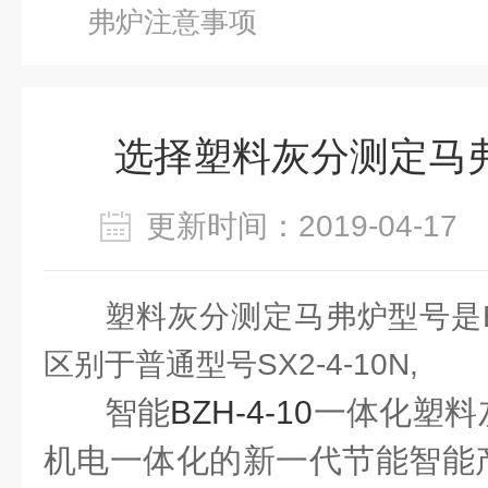
弗炉注意事项
选择塑料灰分测定马
更新时间：2019-04-1
塑料灰分测定马弗炉型号是BZ
区别于普通型号SX2-4-10N,
智能
BZH-4-10
一体化塑料
机电一体化的新一代节能智能