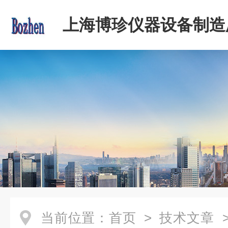
上海博珍仪器设备制造
当前位置：
首页
>
技术文章
>