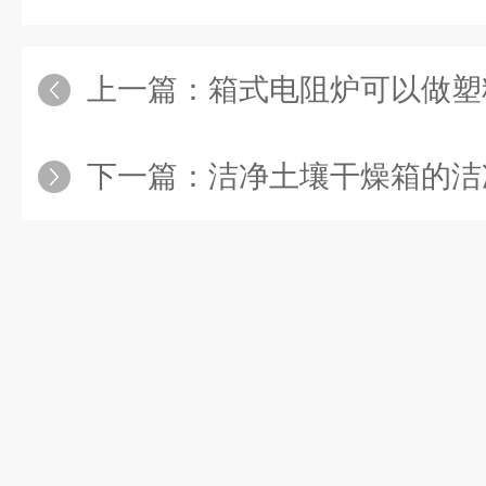
上一篇：
箱式电阻炉可以做塑
下一篇：
洁净土壤干燥箱的洁