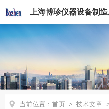
上海博珍仪器设备制造
当前位置：
首页
>
技术文章
>