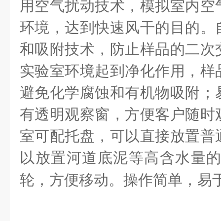
用空气扰动技术，模拟室内空
环境，达到快速风干的目的。
和吸附技术，防止样品的二次
实验室环境起到净化作用，样
避免化学腐蚀和有机物吸附；
有透明观察窗，方便客户随时
室可配托盘，可以直接放置普
以放置河道底泥等高含水量
轮，方便移动。
操作简单，易