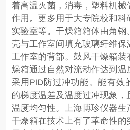
着高温灭菌，消毒，塑料机械
作用。更多用于大专院校和科
实验室等。干燥箱箱体由角钢
壳与工作室间填充玻璃纤维保
工作室的背部。鼓风干燥箱装
燥箱通过自然对流动作达到温
采用
防过冲功能。能有效
PID
的梯度温差及温度过冲现象，
温度均匀性。上海博珍仪器生产的
干燥箱在技术上有了革命性的