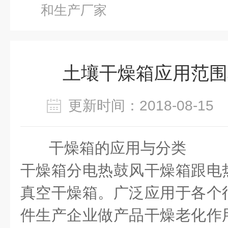
和生产厂家
土壤干燥箱应用范围
更新时间：2018-08-1
干燥箱的应用与分类
干燥箱分电热鼓风干燥箱跟电
真空干燥箱。广泛应用于各个
件生产企业做产品干燥老化作