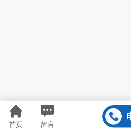
首页
留言