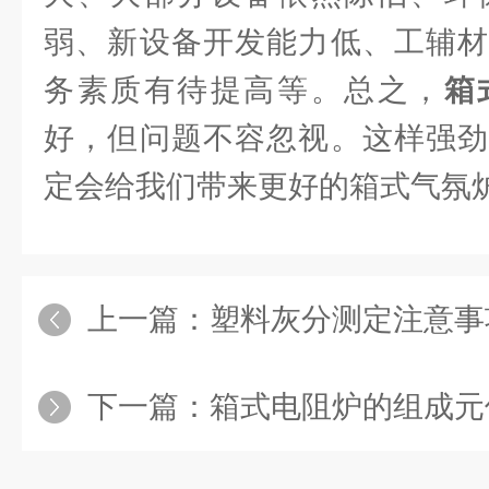
弱、新设备开发能力低、工辅材
务素质有待提高等。总之，
箱
好，但问题不容忽视。这样强劲
定会给我们带来更好的箱式气氛
上一篇：
塑料灰分测定注意事
下一篇：
箱式电阻炉的组成元