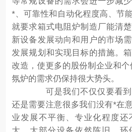
等常规设备的需求会进一步减少
*、可靠性和自动化程度高、节
就要求箱式电阻炉制造厂能清楚
新设备发展动向和用户的市场需
发展规划和实现目标的措施。箱
改造，使更多的股份制企业和个
氛炉的需求仍保持很大势头。
可是我们不仅仅要看到
还是需要注意很多我们没有*在
业发展不平衡、专业化程度还
大、大部分设备依然陈旧、环