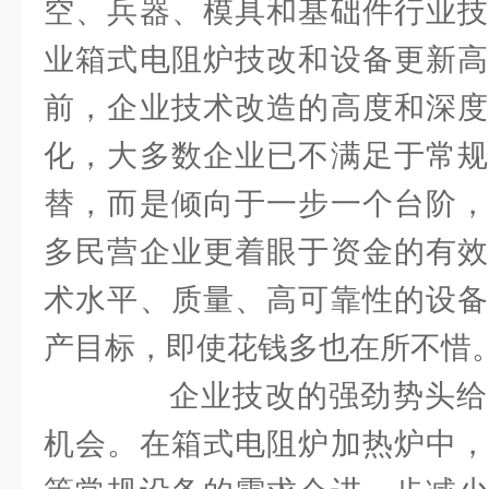
空、兵器、模具和基础件行业技
业箱式电阻炉技改和设备更新高
前，企业技术改造的高度和深度
化，大多数企业已不满足于常规
替，而是倾向于一步一个台阶，
多民营企业更着眼于资金的有效
术水平、质量、高可靠性的设备
产目标，即使花钱多也在所不惜
企业技改的强劲势头给
机会。在箱式电阻炉加热炉中，