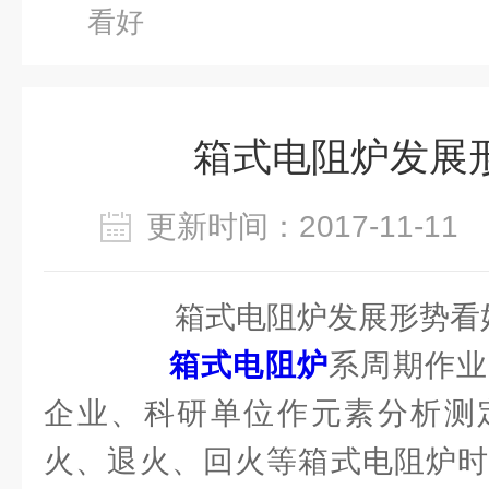
看好
箱式电阻炉发展
更新时间：2017-11-1
箱式电阻炉发展形势看
箱式电阻炉
系周期作业
企业、科研单位作元素分析测
火、退火、回火等箱式电阻炉时