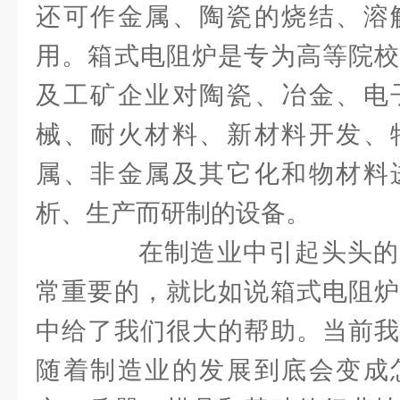
还可作金属、陶瓷的烧结、溶
用。箱式电阻炉是专为高等院校
及工矿企业对陶瓷、冶金、电
械、耐火材料、新材料开发、
属、非金属及其它化和物材料
析、生产而研制的设备。
在制造业中引起头头的
常重要的，就比如说箱式电阻炉
中给了我们很大的帮助。当前
随着制造业的发展到底会变成