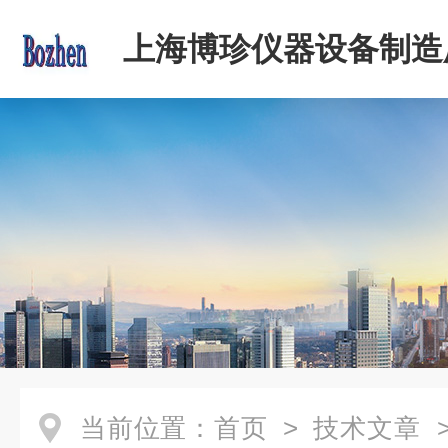
上海博珍仪器设备制造
当前位置：
首页
>
技术文章
>