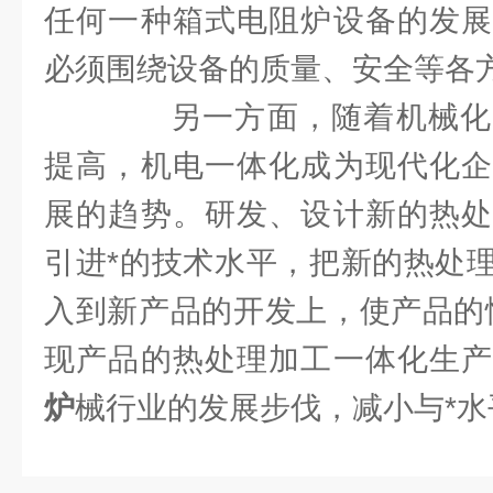
任何一种箱式电阻炉设备的发展
必须围绕设备的质量、安全等各
另一方面，随着机械化
提高，机电一体化成为现代化企
展的趋势。研发、设计新的热处
引进*的技术水平，把新的热处
入到新产品的开发上，使产品的
现产品的热处理加工一体化生
炉
械行业的发展步伐，减小与*