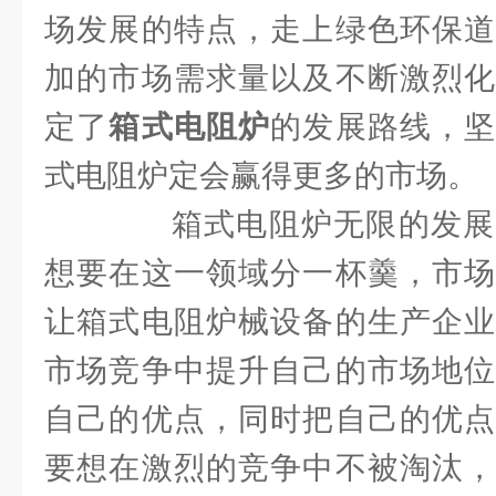
场发展的特点，走上绿色环保道
加的市场需求量以及不断激烈化
定了
箱式电阻炉
的发展路线，
式电阻炉定会赢得更多的市场。
箱式电阻炉无限的发展
想要在这一领域分一杯羹，市场
让箱式电阻炉械设备的生产企业
市场竞争中提升自己的市场地位
自己的优点，同时把自己的优点
要想在激烈的竞争中不被淘汰，