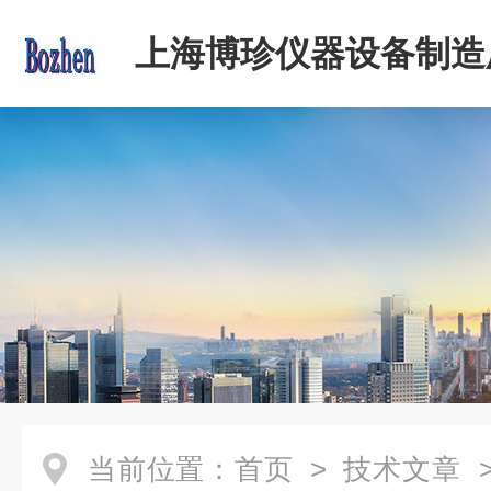
上海博珍仪器设备制造
当前位置：
首页
>
技术文章
>