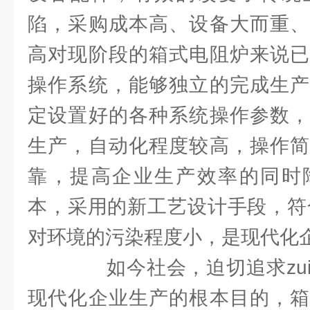
陷，采购成本高、设备大而重、
高对现阶段的箱式电阻炉来说已
操作系统，能够独立的完成生产
定设置好的各种系统操作参数，
生产，自动化程度较高，操作简
靠，提高企业生产效率的同时
本，采用的新工艺设计手段，符
对环境的污染程度小，是现代化
如今社会，迫切追求zui
现代化企业生产的根本目的，箱