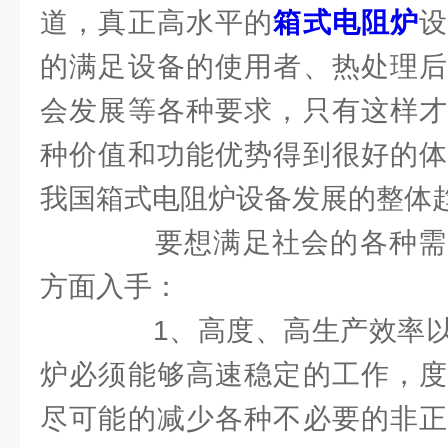
道，真正高水平的
箱式电阻炉
的满足设备的使用者、热处理后
会发展等各种要求，只有这样才
种价值和功能优势得到很好的体
我国箱式电阻炉设备发展的整体
要想满足社会的各种需
方面入手：
1、高度、高生产效率以
炉必须能够高速稳定的工作，度
尽可能的减少各种不必要的非正