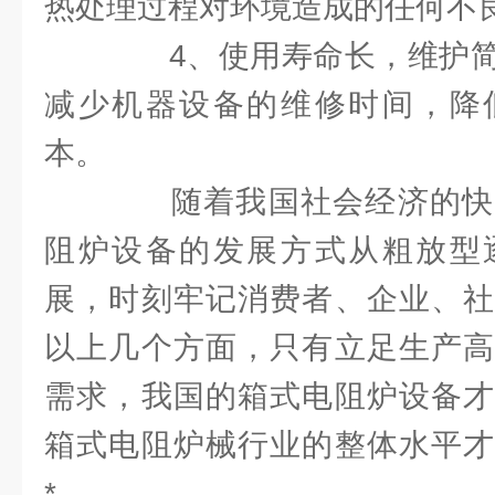
热处理过程对环境造成的任何不
4、使用寿命长，维护简
减少机器设备的维修时间，降
本。
随着我国社会经济的快
阻炉设备的发展方式从粗放型
展，时刻牢记消费者、企业、社
以上几个方面，只有立足生产高
需求，我国的箱式电阻炉设备才
箱式电阻炉械行业的整体水平才
*。