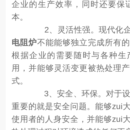
企业的生产效率，同时还要保证
本。
2、灵活性强。现代化企
电阻炉
不能能够独立完成所有的
根据企业的需要随时与各种生
用，并能够灵活变更被热处理产
式。
3、安全、环保。对于设备
重要的就是安全问题。能够zui
使用者的人身安全，并能够zui