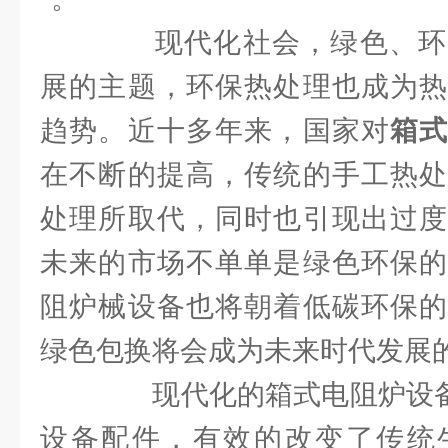
现代化社会，绿色、环
展的主题，环保热处理也成为热
趋势。近十多年来，国家对
箱
在不断的提高，传统的手工热处
处理所取代，同时也引现出过度
未来的市场不单单是绿色环保的
阻炉械设备也将朝着低碳环保的
绿色包换将会成为未来时代发展
现代化的箱式电阻炉设备融
设备配件，有效的改变了传统