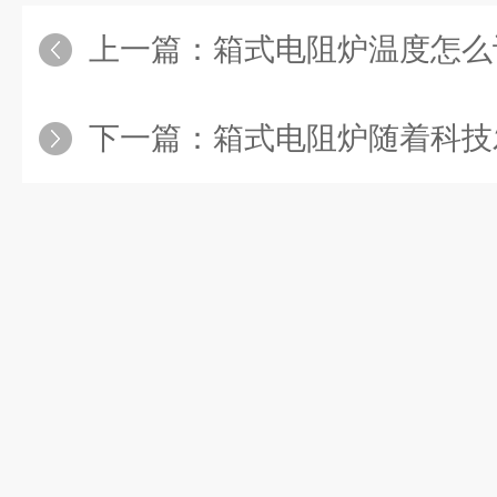
上一篇：
箱式电阻炉温度怎么
下一篇：
箱式电阻炉随着科技