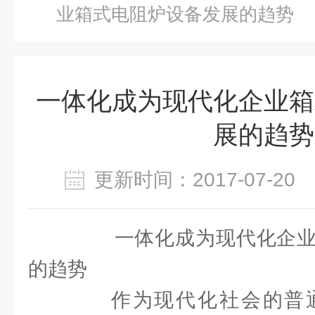
业箱式电阻炉设备发展的趋势
一体化成为现代化企业箱
展的趋势
更新时间：2017-07-2
一体化成为现代化企业
的趋势
作为现代化社会的普通