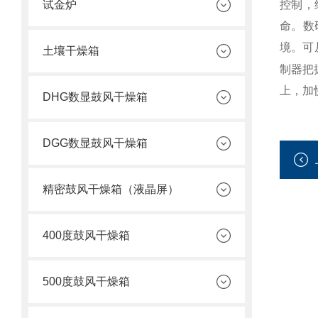
试金炉
控制，
命。数
境。可
土壤干燥箱
制器把
上，加
DHG数显鼓风干燥箱
DGG数显鼓风干燥箱
精密鼓风干燥箱（液晶屏）
400度鼓风干燥箱
500度鼓风干燥箱