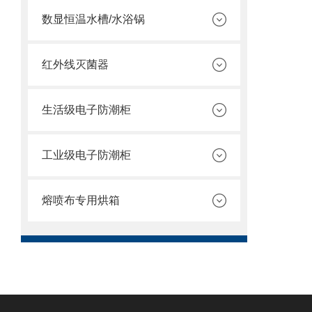
数显恒温水槽/水浴锅
红外线灭菌器
生活级电子防潮柜
工业级电子防潮柜
熔喷布专用烘箱