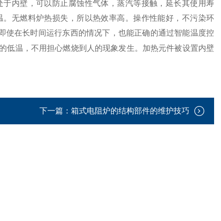
处于内壁，可以防止腐蚀性气体，蒸汽等接触，延长其使用寿
温。无燃料炉热损失，所以热效率高。操作性能好，不污染环
即使在长时间运行东西的情况下，也能正确的通过智能温度控
的低温，不用担心燃烧到人的现象发生。加热元件被设置内壁
下一篇：
箱式电阻炉的结构部件的维护技巧