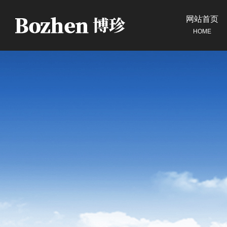
网站首页
HOME