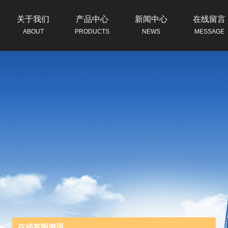
关于我们
产品中心
新闻中心
在线留言
ABOUT
PRODUCTS
NEWS
MESSAGE