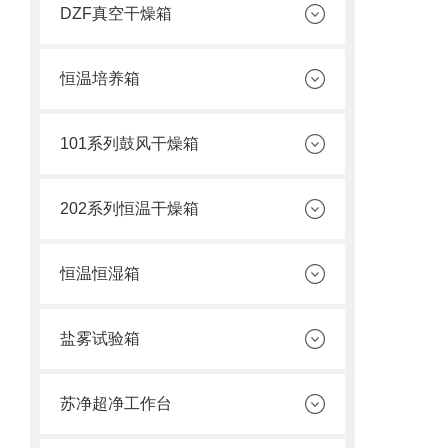
DZF真空干燥箱
恒温培养箱
101系列鼓风干燥箱
202系列恒温干燥箱
恒温恒湿箱
盐雾试验箱
苏净超净工作台