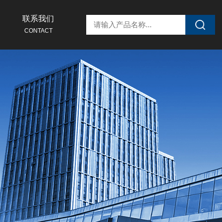
联系我们
CONTACT