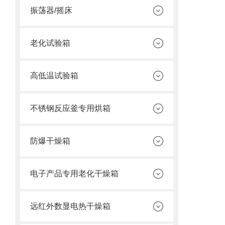
振荡器/摇床
老化试验箱
高低温试验箱
不锈钢反应釜专用烘箱
防爆干燥箱
电子产品专用老化干燥箱
远红外数显电热干燥箱