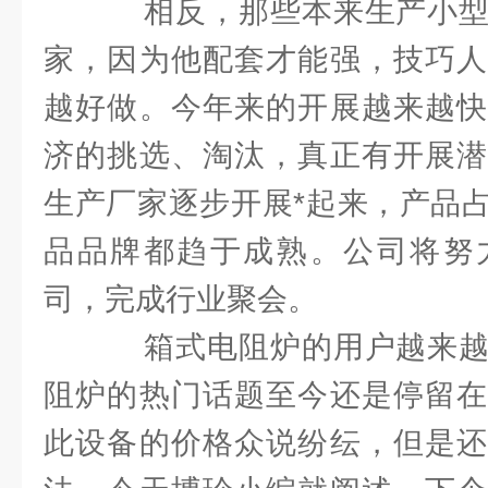
相反，那些本来生产小型
家，因为他配套才能强，技巧人
越好做。今年来的开展越来越快
济的挑选、淘汰，真正有开展
生产厂家逐步开展*起来，产品
品品牌都趋于成熟。公司将努
司，完成行业聚会。
箱式电阻炉的用户越来越
阻炉的热门话题至今还是停留在
此设备的价格众说纷纭，但是还