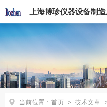
上海博珍仪器设备制造
当前位置：
首页
>
技术文章
>