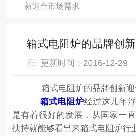
新迎合市场需求
箱式电阻炉的品牌创新
更新时间：2016-12-2
箱式电阻炉的品牌创新迎
箱式电阻炉
经过这几年
是有着很好的发展，从国家一直
扶持就能够看出来箱式电阻炉行