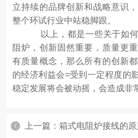
立持续的品牌创新和战略意识
整个环试行业中站稳脚跟。
以上，都是一些关于如何
阻炉，创新固然重要，质量更重
有质量概念，那么所有的创新都
的经济利益会=受到一定程度的
稳定发展将会被动摇，会造成非
上一篇：
箱式电阻炉接线的原