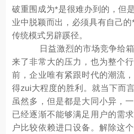
破重围成为*是很难办到的，但
业中脱颖而出，必须具有自己的
传统模式另辟蹊径。
日益激烈的市场竞争给箱
来了非常大的压力，也为整个行
前，企业唯有紧跟时代的潮流，
得zui大程度的胜利。就当下而
虽然多，但是都是大同小异，一
已经逐渐不能够满足用户的需求
户比较依赖进口设备。解除这个