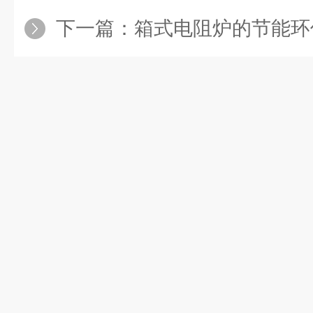
下一篇：
箱式电阻炉的节能环