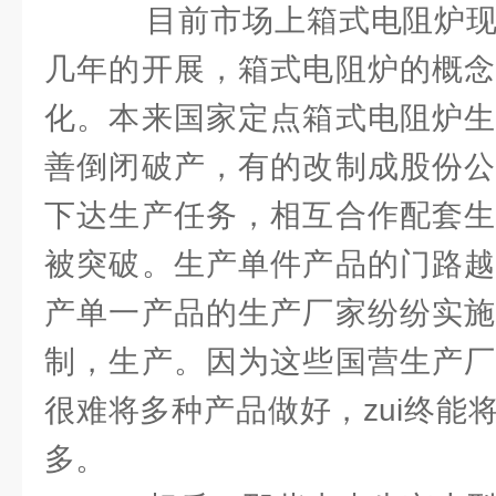
目前市场上箱式电阻炉现
几年的开展，箱式电阻炉的概念
化。本来国家定点箱式电阻炉生
善倒闭破产，有的改制成股份公
下达生产任务，相互合作配套生
被突破。生产单件产品的门路越
产单一产品的生产厂家纷纷实施
制，生产。因为这些国营生产厂
很难将多种产品做好，zui终能
多。