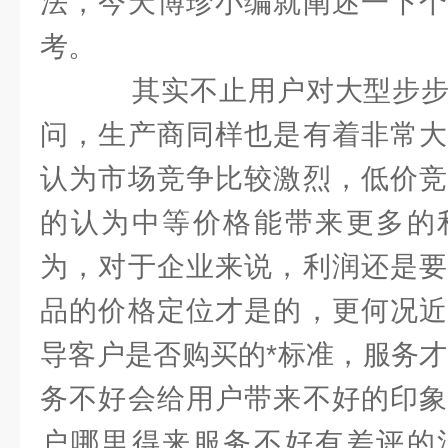
法，今天博珍小编就阐述一下个
考。
其实不止用户对大型步步
问，生产商同样也是有着非常大
认为市场竞争比较激烈，低价竞
的认为中等价格能带来更多的
为，对于企业来说，利润还是要
品的价格定位才是的，更何况近
导客户是否购买的*标准，服务才
务不好会给用户带来不好的印象
户哪里得来服务不好有差评的