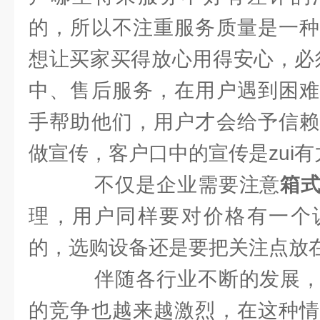
的，所以不注重服务质量是一种
想让买家买得放心用得安心，必
中、售后服务，在用户遇到困难
手帮助他们，用户才会给予信赖
做宣传，客户口中的宣传是zui
不仅是企业需要注意
箱
理，用户同样要对价格有一个
的，选购设备还是要把关注点放
伴随各行业不断的发展，
的竞争也越来越激烈，在这种情