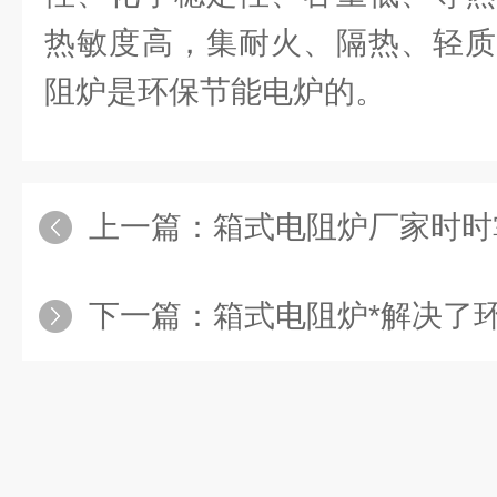
热敏度高，集耐火、隔热、轻质
阻炉是环保节能电炉的。
上一篇：
箱式电阻炉厂家时时
下一篇：
箱式电阻炉*解决了