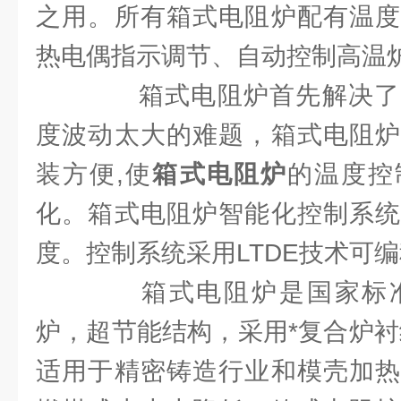
之用。所有箱式电阻炉配有温度
热电偶指示调节、自动控制高温
箱式电阻炉首先解决了
度波动太大的难题，箱式电阻炉
装方便,使
箱式电阻炉
的温度控
化。箱式电阻炉智能化控制系统
度。控制系统采用LTDE技术可
箱式电阻炉是国家标准
炉，超节能结构，采用*复合炉衬结
适用于精密铸造行业和模壳加热