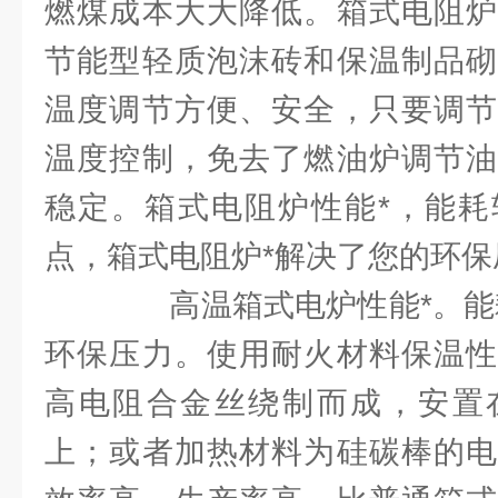
燃煤成本大大降低。箱式电阻炉
节能型轻质泡沫砖和保温制品砌
温度调节方便、安全，只要调节
温度控制，免去了燃油炉调节油
稳定。箱式电阻炉性能*，能耗
点，箱式电阻炉*解决了您的环保
高温箱式电炉性能*。能耗
环保压力。使用耐火材料保温性
高电阻合金丝绕制而成，安置
上；或者加热材料为硅碳棒的电