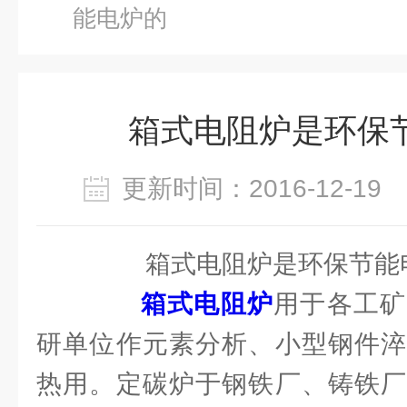
能电炉的
箱式电阻炉是环保
更新时间：2016-12-1
箱式电阻炉是环保节能
箱式电阻炉
用于各工矿
研单位作元素分析、小型钢件淬
热用。定碳炉于钢铁厂、铸铁厂