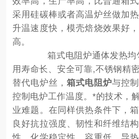
效率高，生产率高，比普通箱式
采用硅碳棒或者高温炉丝做加热
升温速度快，模壳焙烧效果好，
高。
箱式电阻炉通体发热均匀,
用寿命长、安全可靠,不锈钢精
替代电炉丝，
箱式电阻炉
与控
控制电炉工作温度。*的技术，
业难题。在同样供热条件下，箱
良好抗拉强度、韧性和纤维结构
性、化学稳定性、容重低、导热