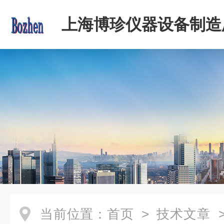
上海博珍仪器设备制造
当前位置：
首页
>
技术文章
>