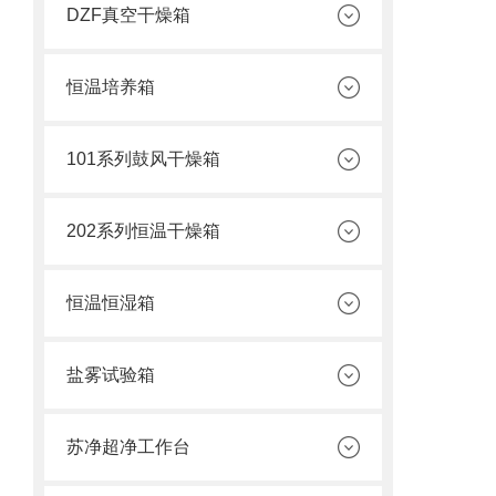
DZF真空干燥箱
恒温培养箱
101系列鼓风干燥箱
202系列恒温干燥箱
恒温恒湿箱
盐雾试验箱
苏净超净工作台