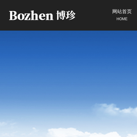
网站首页
HOME