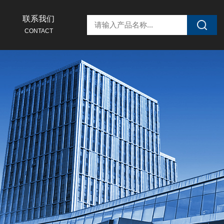
联系我们
CONTACT