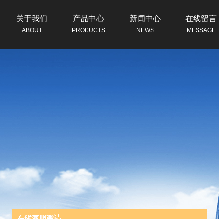
关于我们
产品中心
新闻中心
在线留言
ABOUT
PRODUCTS
NEWS
MESSAGE