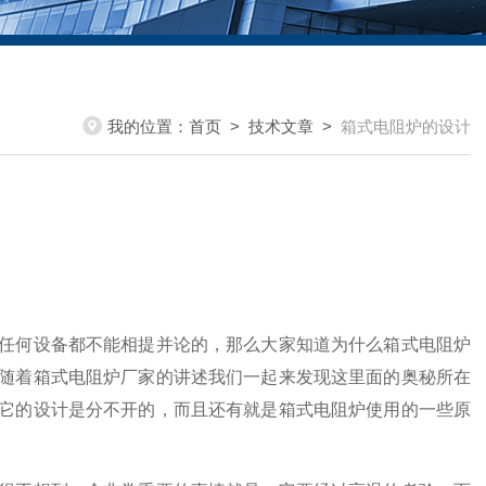
我的位置：
首页
>
技术文章
>
箱式电阻炉的设计
任何设备都不能相提并论的，那么大家知道为什么箱式电阻炉
随着箱式电阻炉厂家的讲述我们一起来发现这里面的奥秘所在
它的设计是分不开的，而且还有就是箱式电阻炉使用的一些原