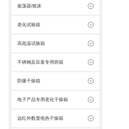
振荡器/摇床
老化试验箱
高低温试验箱
不锈钢反应釜专用烘箱
防爆干燥箱
电子产品专用老化干燥箱
远红外数显电热干燥箱