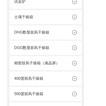
试金炉
土壤干燥箱
DHG数显鼓风干燥箱
DGG数显鼓风干燥箱
精密鼓风干燥箱（液晶屏）
400度鼓风干燥箱
500度鼓风干燥箱