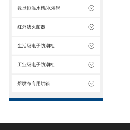
数显恒温水槽/水浴锅
红外线灭菌器
生活级电子防潮柜
工业级电子防潮柜
熔喷布专用烘箱