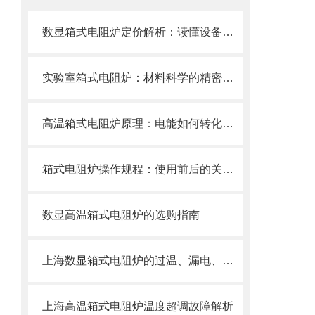
数显箱式电阻炉定价解析：读懂设备报价与采购性价比
实验室箱式电阻炉：材料科学的精密热工平台
高温箱式电阻炉原理：电能如何转化为洁净可控的高温？
箱式电阻炉操作规程：使用前后的关键注意事项
数显高温箱式电阻炉的选购指南
上海数显箱式电阻炉的过温、漏电、超压保护机制
上海高温箱式电阻炉温度超调故障解析