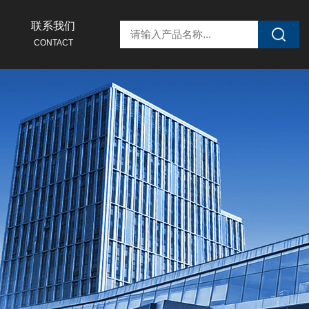
联系我们
CONTACT