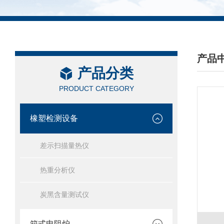
产品
产品分类
/ PRO
PRODUCT CATEGORY
橡塑检测设备
差示扫描量热仪
热重分析仪
炭黑含量测试仪
箱式电阻炉