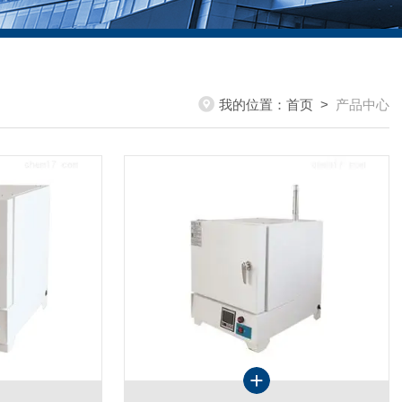
我的位置：
首页
>
产品中心