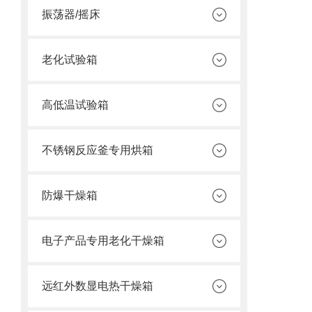
振荡器/摇床
老化试验箱
高低温试验箱
不锈钢反应釜专用烘箱
防爆干燥箱
电子产品专用老化干燥箱
远红外数显电热干燥箱