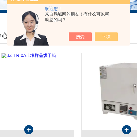
欢迎您！
来自局域网的朋友！有什么可以帮
助您的吗？
中心
DUCTS CENTER