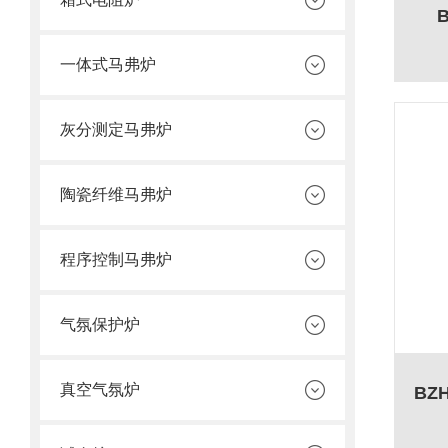
一体式马弗炉
灰分测定马弗炉
陶瓷纤维马弗炉
程序控制马弗炉
气氛保护炉
真空气氛炉