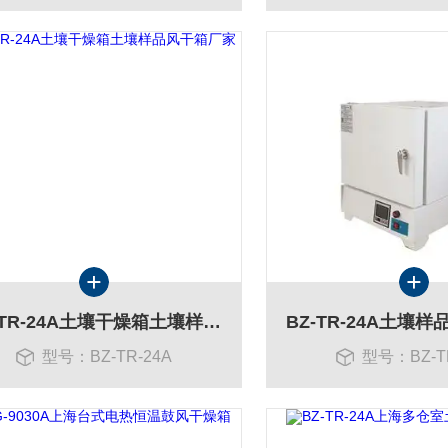
BZ-TR-24A土壤干燥箱土壤样品风干箱厂家
BZ-TR-24A土壤
型号：BZ-TR-24A
型号：BZ-T