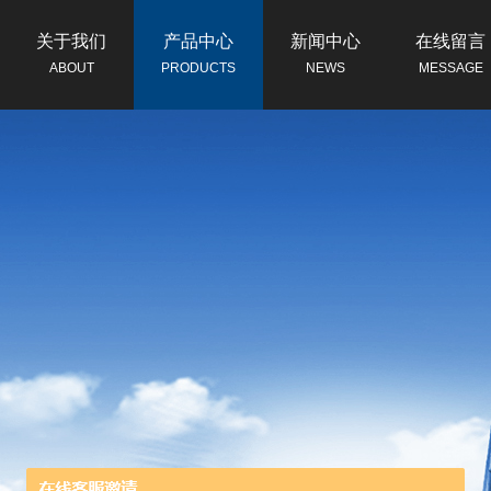
关于我们
产品中心
新闻中心
在线留言
ABOUT
PRODUCTS
NEWS
MESSAGE