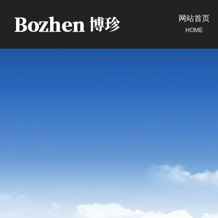
网站首页
HOME