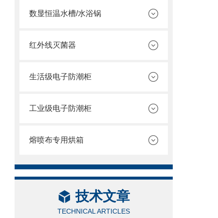
数显恒温水槽/水浴锅
红外线灭菌器
生活级电子防潮柜
工业级电子防潮柜
熔喷布专用烘箱
技术文章
TECHNICAL ARTICLES