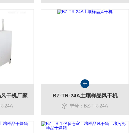
样品风干机厂家
BZ-TR-24A土壤样品风干机
R-24A
型号：BZ-TR-24A