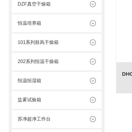
DZF真空干燥箱
恒温培养箱
101系列鼓风干燥箱
202系列恒温干燥箱
恒温恒湿箱
盐雾试验箱
苏净超净工作台