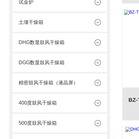
试金炉
土壤干燥箱
DHG数显鼓风干燥箱
DGG数显鼓风干燥箱
精密鼓风干燥箱（液晶屏）
400度鼓风干燥箱
500度鼓风干燥箱