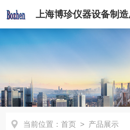
上海博珍仪器设备制造
当前位置：
首页
> 产品展示