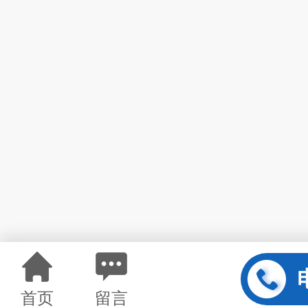
首页
留言