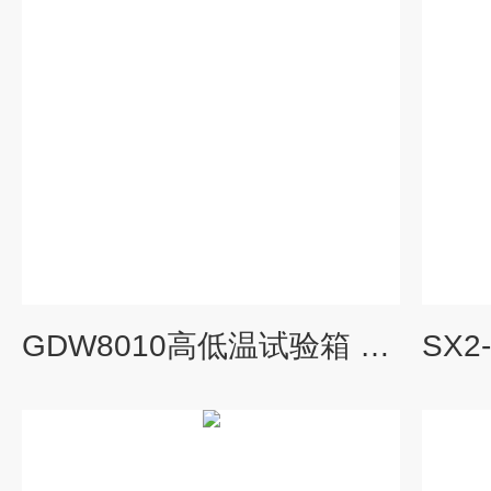
GDW8010高低温试验箱 坏境试验箱 上海试验箱