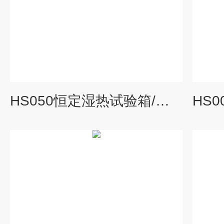
HS050恒定湿热试验箱/高温试验箱/低温试验箱