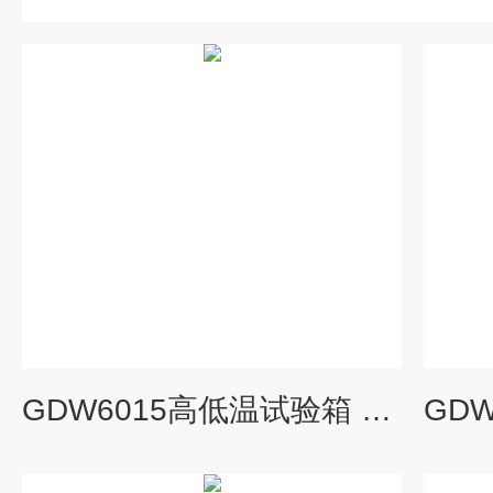
GDW6015高低温试验箱 高温试验箱 低温试验箱博珍报价