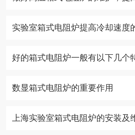
实验室箱式电阻炉提高冷却速度
好的箱式电阻炉一般有以下几个
数显箱式电阻炉的重要作用