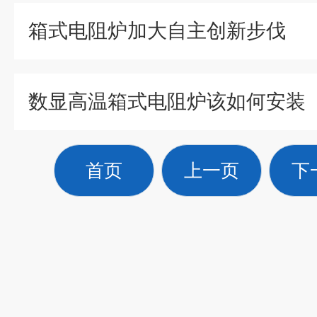
箱式电阻炉加大自主创新步伐
数显高温箱式电阻炉该如何安装
首页
上一页
下