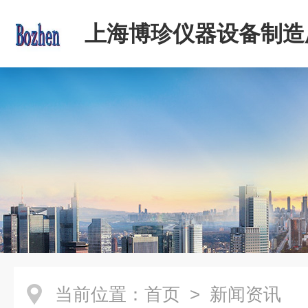
上海博珍仪器设备制造
当前位置：
首页
> 新闻资讯