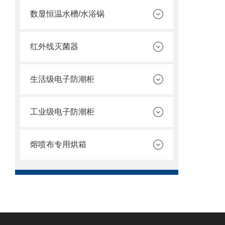
数显恒温水槽/水浴锅
红外线灭菌器
生活级电子防潮柜
工业级电子防潮柜
熔喷布专用烘箱