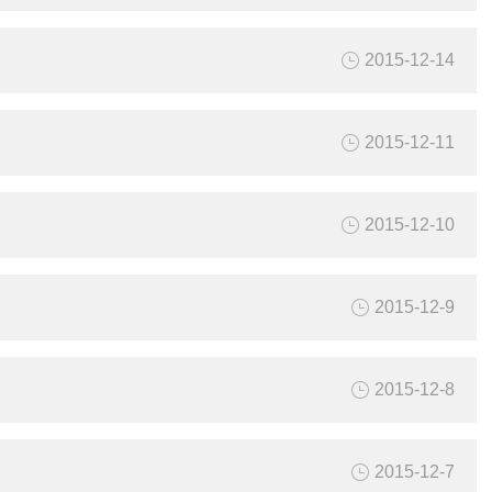
2015-12-14
2015-12-11
2015-12-10
2015-12-9
2015-12-8
2015-12-7