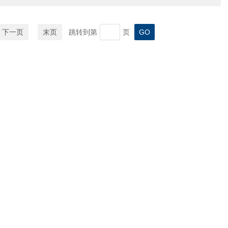
下一页
末页
跳转到第
页