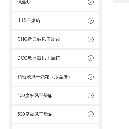
试金炉
土壤干燥箱
DHG数显鼓风干燥箱
DGG数显鼓风干燥箱
精密鼓风干燥箱（液晶屏）
400度鼓风干燥箱
500度鼓风干燥箱