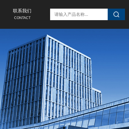
联系我们
CONTACT