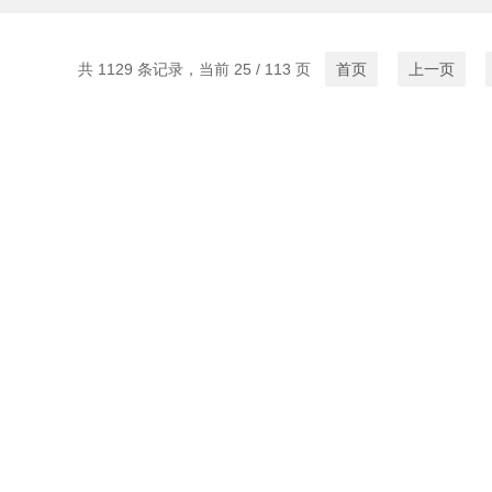
共 1129 条记录，当前 25 / 113 页
首页
上一页