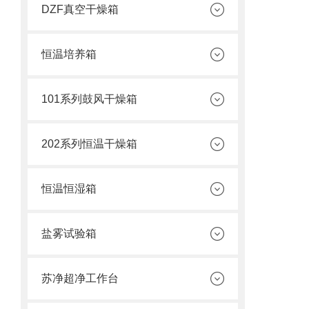
DZF真空干燥箱
恒温培养箱
101系列鼓风干燥箱
202系列恒温干燥箱
恒温恒湿箱
盐雾试验箱
苏净超净工作台