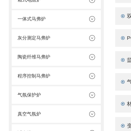
一体式马弗炉
灰分测定马弗炉
陶瓷纤维马弗炉
程序控制马弗炉
气氛保护炉
真空气氛炉