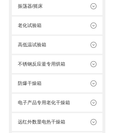
振荡器/摇床
老化试验箱
高低温试验箱
不锈钢反应釜专用烘箱
防爆干燥箱
电子产品专用老化干燥箱
远红外数显电热干燥箱