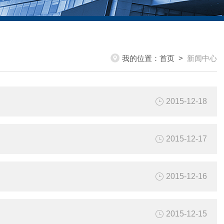
我的位置：
首页
>
新闻中心
2015-12-18
2015-12-17
2015-12-16
2015-12-15