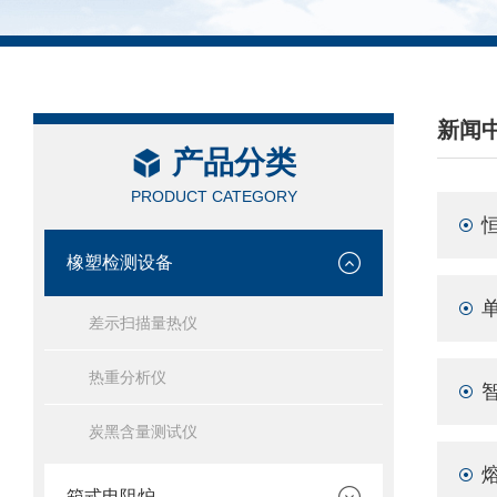
新闻
产品分类
/ NEW
PRODUCT CATEGORY
橡塑检测设备
差示扫描量热仪
热重分析仪
炭黑含量测试仪
箱式电阻炉