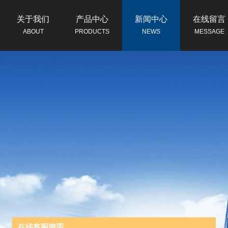
关于我们
产品中心
新闻中心
在线留言
ABOUT
PRODUCTS
NEWS
MESSAGE