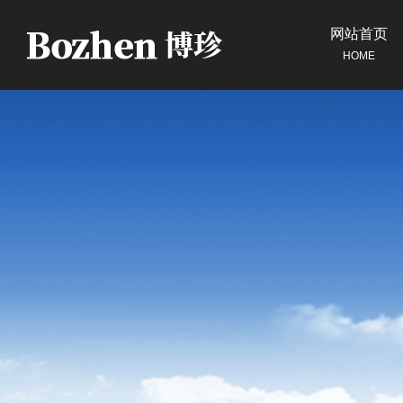
网站首页
HOME