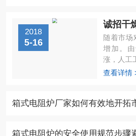
诚招干
2018
随着市场
5-16
增加。由
涨，人工工
查看详情 
箱式电阻炉厂家如何有效地开拓