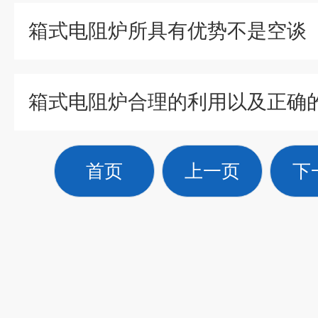
箱式电阻炉所具有优势不是空谈
箱式电阻炉合理的利用以及正确
首页
上一页
下