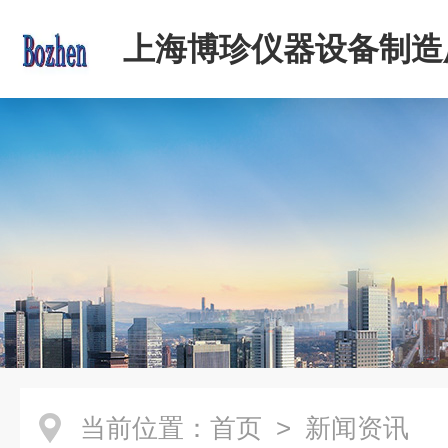
上海博珍仪器设备制造
当前位置：
首页
> 新闻资讯