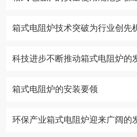
箱式电阻炉技术突破为行业创先
科技进步不断推动箱式电阻炉的
箱式电阻炉的安装要领
环保产业箱式电阻炉迎来广阔的