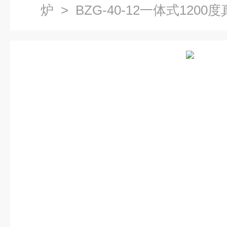
炉
> BZG-40-12一体式120