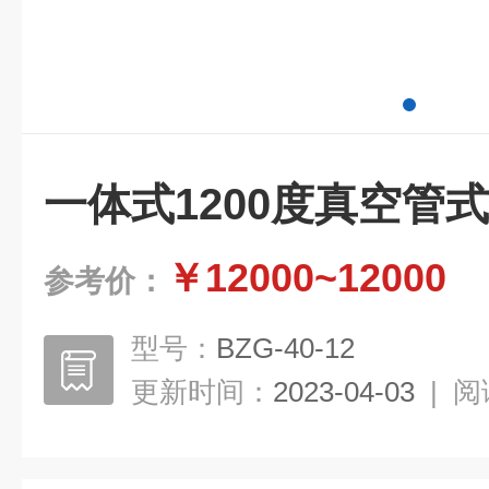
一体式1200度真空管
￥12000~12000
参考价：
型号：
BZG-40-12
更新时间：
2023-04-03
|
阅