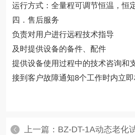
运行方式：全量程可调节恒温，恒
四．售后服务
负责对用户进行远程技术指导
及时提供设备的备件、配件
提供设备使用过程中的技术咨询和
接到客户故障通知
8
个工作时内立即
上一篇：
BZ-DT-1A动态老化