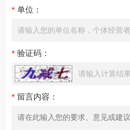
*
单位：
*
验证码：
*
留言内容：