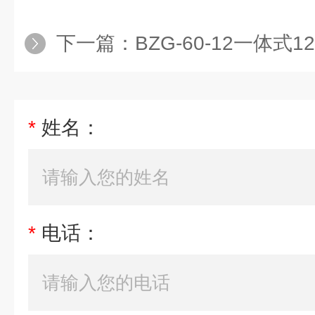
下一篇：
BZG-60-12一体式1
*
姓名：
*
电话：