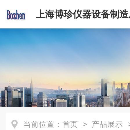
上海博珍仪器设备制造
当前位置：
首页
>
产品展示