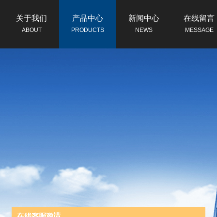
关于我们
产品中心
新闻中心
在线留言
ABOUT
PRODUCTS
NEWS
MESSAGE