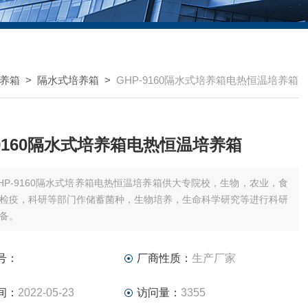
养箱
>
隔水式培养箱
>
GHP-9160隔水式培养箱电热恒温培养箱
-9160隔水式培养箱电热恒温培养箱
HP-9160隔水式培养箱电热恒温培养箱供大专院校，生物，农业，食
检疫，科研等部门作储蓄菌种，生物培养，生命科学研究等进行科研
备。
号：
厂商性质：
生产厂家
间：
2022-05-23
访问量：
3355