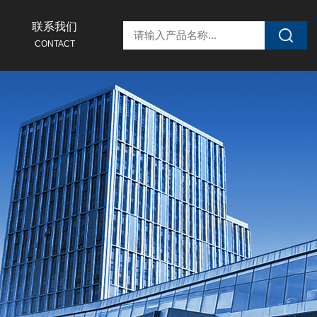
联系我们
CONTACT