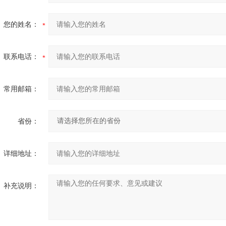
您的姓名：
联系电话：
常用邮箱：
省份：
详细地址：
补充说明：