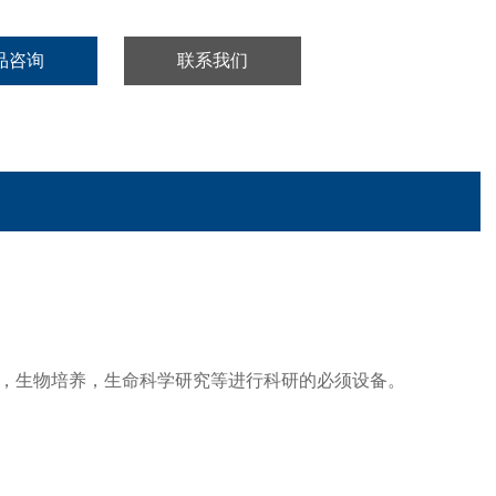
品咨询
联系我们
，生物培养，生命科学研究等进行科研的必须设备。