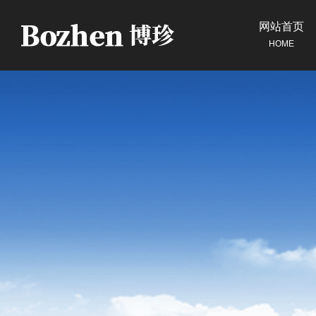
网站首页
HOME