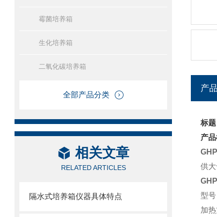
霉菌培养箱
生化培养箱
二氧化碳培养箱
产
全部产品分类
标题
产品
相关文章
GH
供大
RELATED ARTICLES
GH
型号
隔水式培养箱仪器具体特点
加热