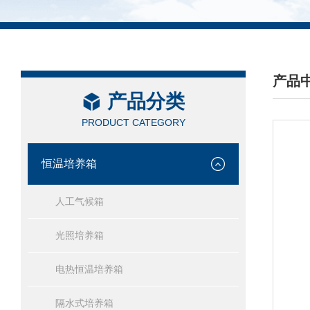
产品
产品分类
/ PRO
PRODUCT CATEGORY
恒温培养箱
人工气候箱
光照培养箱
电热恒温培养箱
隔水式培养箱