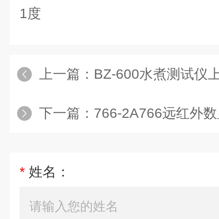
1度
上一篇：
BZ-600水煮测试仪上海
下一篇：
766-2A766远红外数显电
*
姓名：