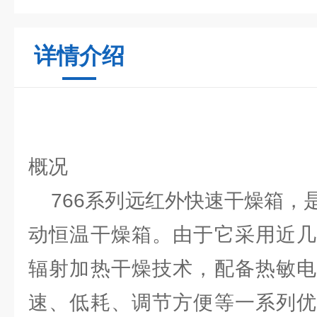
详情介绍
概况
766系列远红外快速干燥箱，
动恒温干燥箱。由于它采用近几
辐射加热干燥技术，配备热敏电
速、低耗、调节方便等一系列优