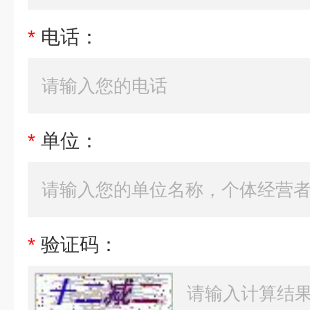
*
电话：
*
单位：
*
验证码：