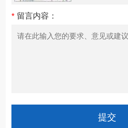
*
留言内容：