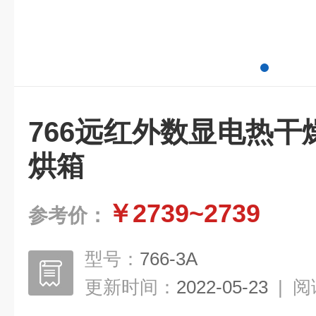
766远红外数显电热
烘箱
￥2739~2739
参考价：
型号：
766-3A
更新时间：
2022-05-23
|
阅