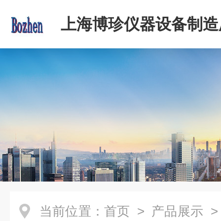
上海博珍仪器设备制造
当前位置：
首页
>
产品展示
>