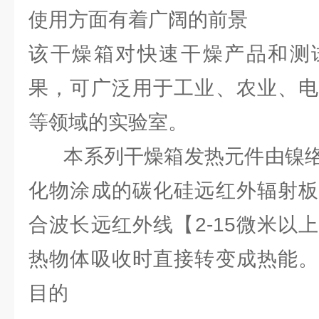
使用方面有着广阔的前景
该干燥箱对快速干燥产品和测
果，可广泛用于工业、农业、电
等领域的实验室。
本系列干燥箱发热元件由镍络
化物涂成的碳化硅远红外辐射板
合波长远红外线【2-15微米以
热物体吸收时直接转变成热能。
目的