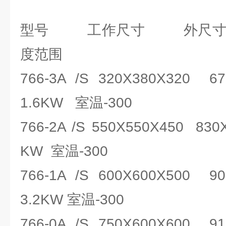
型号 工作尺寸 外尺寸
度范围
766-3A /S 320X380X320 6
1.6KW 室温-300
766-2A /S 550X550X450 83
KW 室温-300
766-1A /S 600X600X500 9
3.2KW 室温-300
766-0A /S 750X600X600 9