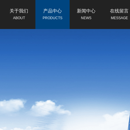
关于我们
产品中心
新闻中心
在线留言
ABOUT
PRODUCTS
NEWS
MESSAGE