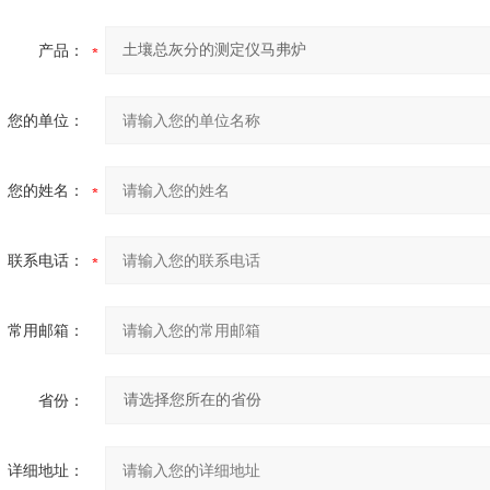
产品：
您的单位：
您的姓名：
联系电话：
常用邮箱：
省份：
详细地址：