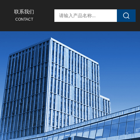
联系我们
CONTACT