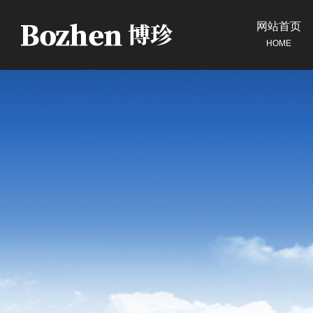
网站首页
HOME