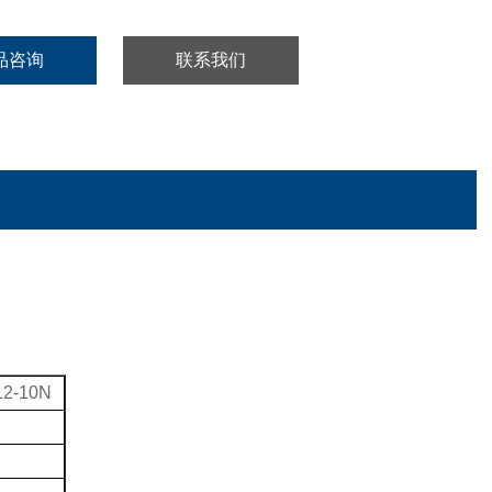
品咨询
联系我们
12-10N