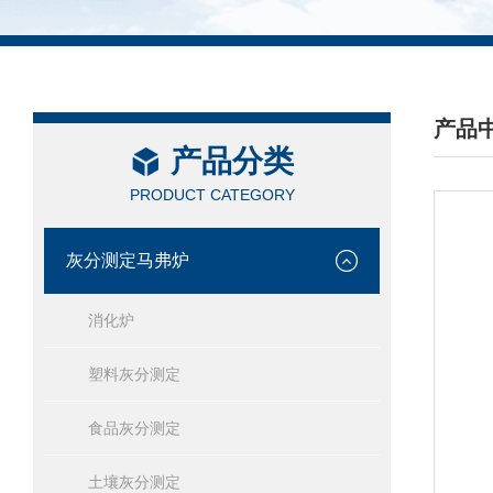
产品
产品分类
/ PRO
PRODUCT CATEGORY
灰分测定马弗炉
消化炉
塑料灰分测定
食品灰分测定
土壤灰分测定