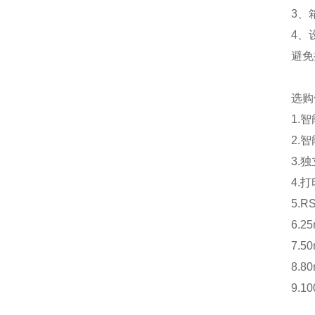
3、
4、
避免
选购件
1.
2.
3.
4.
5.
6.
7.
8.
9.