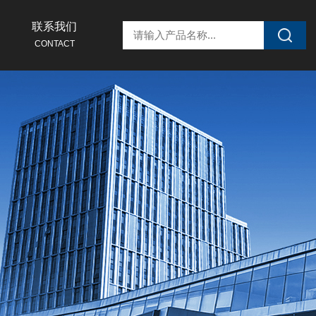
联系我们
CONTACT