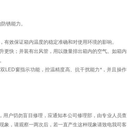
的防锈能力。
，有效保证箱内温度的稳定准确和对使用环境的影响。
升更快；并装有出风管，用以微量排出箱内的空气。如箱内
。
双LED窗指示功能，控温精度高、抗干扰能力*，并且操作
，用户切勿盲目修理，应通知本公司修理部，由专业人员查
现象，请观察一两次后，若一直产生这种现象请致电我司客