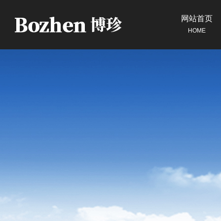
网站首页
HOME