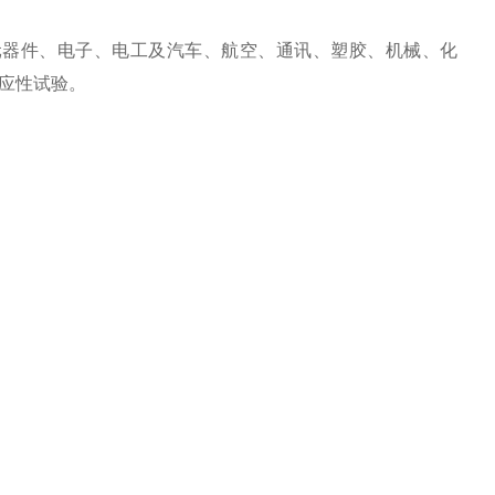
、元器件、电子、电工及汽车、航空、通讯、塑胶、机械、化
应性试验。