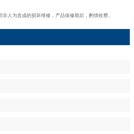
一切非人为造成的损坏维修，产品保修期后，酌情收费。