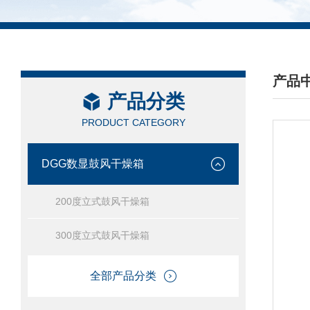
产品
产品分类
/ PRO
PRODUCT CATEGORY
DGG数显鼓风干燥箱
200度立式鼓风干燥箱
300度立式鼓风干燥箱
全部产品分类