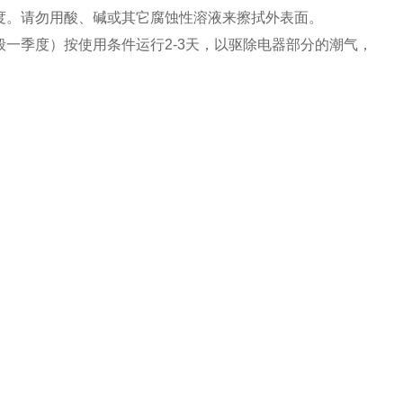
度。请勿用酸、碱或其它腐蚀性溶液来擦拭外表面。
一季度）按使用条件运行2-3天，以驱除电器部分的潮气，