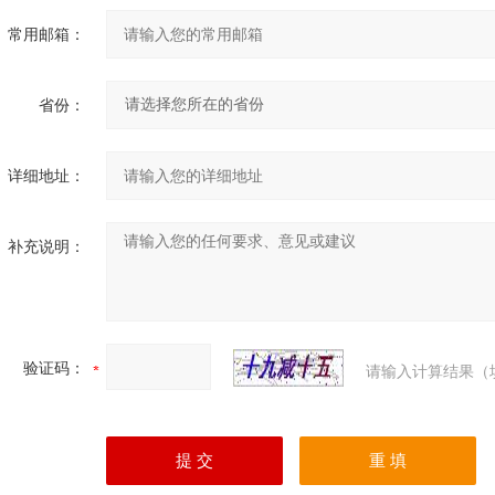
常用邮箱：
省份：
详细地址：
补充说明：
验证码：
请输入计算结果（