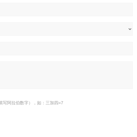
填写阿拉伯数字），如：三加四=7