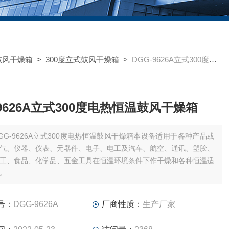
鼓风干燥箱
>
300度立式鼓风干燥箱
>
DGG-9626A立式300度电热恒温鼓风干燥箱
-9626A立式300度电热恒温鼓风干燥箱
GG-9626A立式300度电热恒温鼓风干燥箱本设备适用于各种产品或
气、仪器、仪表、元器件、电子、电工及汽车、航空、通讯、塑胶、
工、食品、化学品、五金工具在恒温环境条件下作干燥和各种恒温适
。
号：
DGG-9626A
厂商性质：
生产厂家