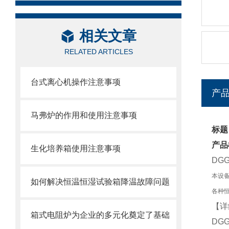
相关文章
RELATED ARTICLES
台式离心机操作注意事项
产
马弗炉的作用和使用注意事项
标题
产品
生化培养箱使用注意事项
DG
本设
如何解决恒温恒湿试验箱降温故障问题
各种
【详
箱式电阻炉为企业的多元化奠定了基础
DG