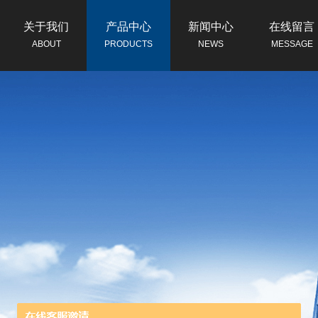
关于我们
产品中心
新闻中心
在线留言
ABOUT
PRODUCTS
NEWS
MESSAGE