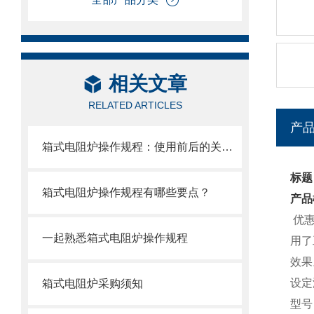
相关文章
RELATED ARTICLES
产
箱式电阻炉操作规程：使用前后的关键注意事项
标题
箱式电阻炉操作规程有哪些要点？
产品
优惠
一起熟悉箱式电阻炉操作规程
用了
效果
设定
箱式电阻炉采购须知
型号