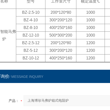
名称
型号
工作室尺寸
额定温度℃
BZ-2.5-10
200*120*80
1000
BZ-4-10
300*200*120
1000
BZ-8-10
400*250*160
1000
温智能马弗
BZ-12-10
500*300*200
1000
炉
BZ-2.5-12
200*120*80
1200
BZ-5-12
300*200*120
1200
BZ-10-12
400*250*160
1200
言询价
/ MESSAGE INQUIRY
产品：