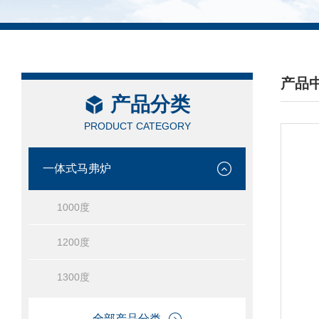
产品
产品分类
/ PRO
PRODUCT CATEGORY
一体式马弗炉
1000度
1200度
1300度
全部产品分类