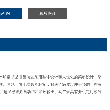
品咨询
联系我们
弗炉带超温报警装置采用整体设计和人性化的菜单设计，采
晰、直观。微电脑智能控制，解决了温度过冲等弊病，控温
。超温报警并自动切断加热输出。马弗炉具有开机定时或到