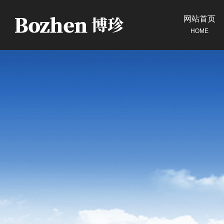
网站首页
HOME