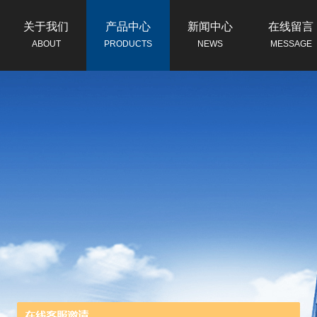
关于我们
产品中心
新闻中心
在线留言
ABOUT
PRODUCTS
NEWS
MESSAGE