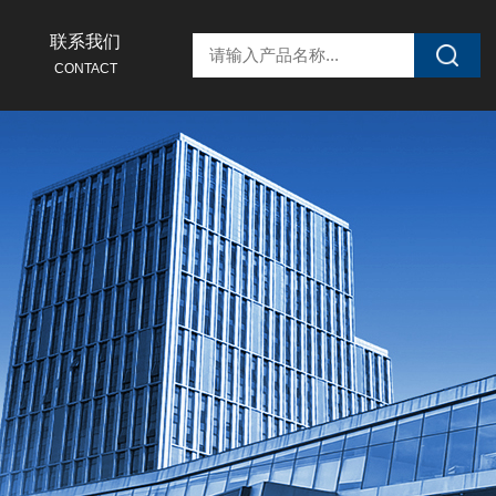
联系我们
CONTACT