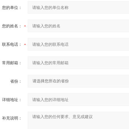
您的单位：
您的姓名：
联系电话：
常用邮箱：
省份：
详细地址：
补充说明：