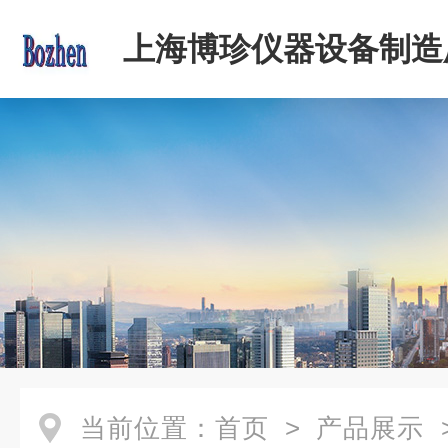
上海博珍仪器设备制造
当前位置：
首页
>
产品展示