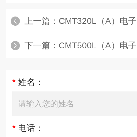
上一篇：
CMT320L（A）电子防潮柜
下一篇：
CMT500L（A）电子防潮柜
*
姓名：
*
电话：