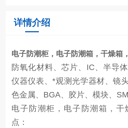
详情介绍
电子防潮柜，电子防潮箱，干燥箱
防氧化材料、芯片、IC、半导
仪器仪表、*观测光学器材、镜
色金属、BGA、胶片、模块、S
电子防潮柜，电子防潮箱，干
点：