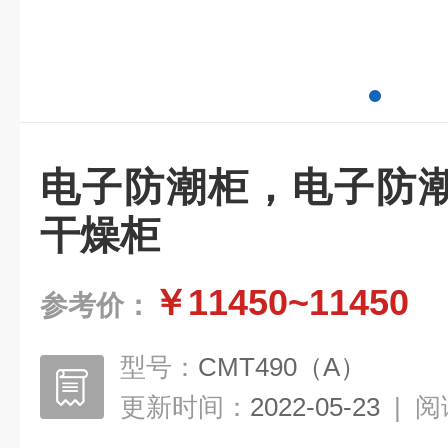
电子防潮柜，电子防
干燥柜
￥11450~11450
参考价：
型号：
CMT490（A）
更新时间：
2022-05-23
|
阅