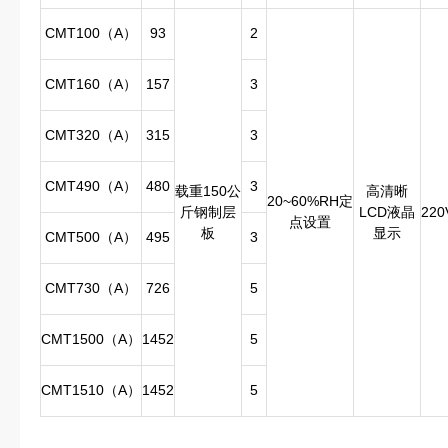
CMT100（A）
93
2
CMT160（A）
157
3
CMT320（A）
315
3
CMT490（A）
480
3
载重150公
高清晰
20~60%RH定
斤钢制层
LCD液晶
220
点设置
板
显示
CMT500（A）
495
3
CMT730（A）
726
5
CMT1500（A）
1452
5
CMT1510（A）
1452
5