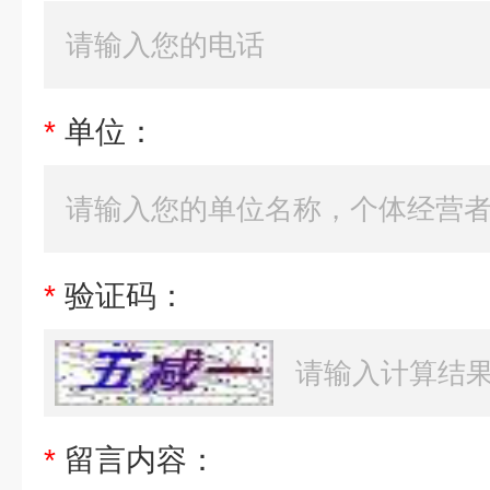
*
单位：
*
验证码：
*
留言内容：