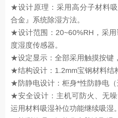
★设计原理：采用高分子材料吸
合金』系统除湿方法。
★设计范围：20~60%RH，采用
度湿度传感器。
★设定显示：全部采用触摸按键
★结构设计：1.2mm宝钢材料结构
★防静电设计：柜身*性防静电（
★安全设计：主机可防火、无噪
运用材料吸湿补位功能继续吸湿