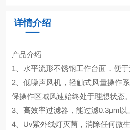
详情介绍
产品介绍
1、水平流形不锈钢工作台面，便于
2、低噪声风机，轻触式风量操作
保操作区域风速始终处于理想状态
3、高效率过滤器，能过滤0.3μm
4、Uv紫外线灯灭菌，消除任何微