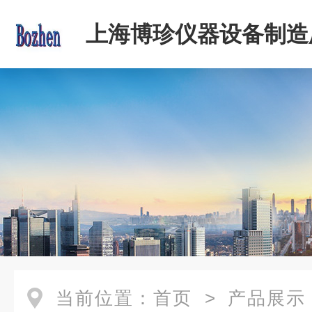
上海博珍仪器设备制造
当前位置：
首页
>
产品展示