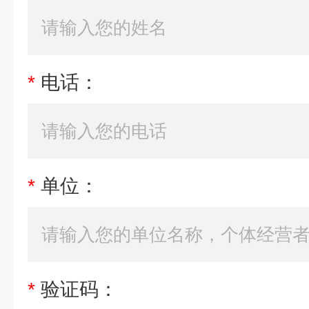
*
电话：
*
单位：
*
验证码：