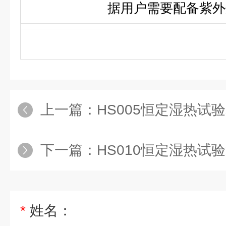
据用户需要配备紫外
上一篇：
HS005恒定湿热试验箱/
下一篇：
HS010恒定湿热试验箱/
*
姓名：