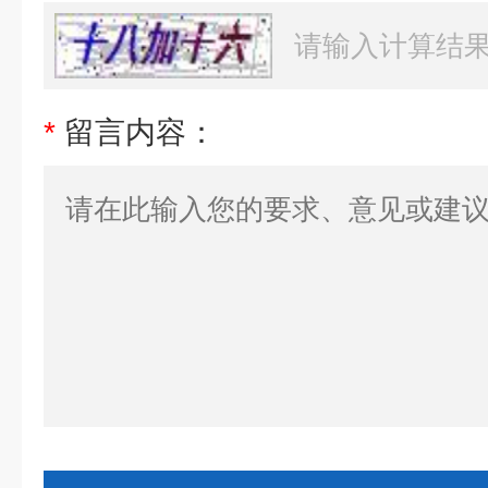
*
留言内容：