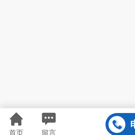
首页
留言