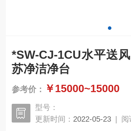
*SW-CJ-1CU水平
苏净洁净台
￥15000~15000
参考价：
型号：
更新时间：
2022-05-23
|
阅